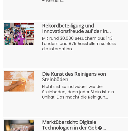
– werden...
Rekordbeteiligung und
Innovationsfreude auf der In...
Mit rund 30.000 Besuchern aus 143
Ländern und 875 Ausstellern schloss
die internation...
Die Kunst des Reinigens von
Steinböden
Nichts ist so individuell wie der
Steinboden, denn jeder Stein ist ein
Unikat. Das macht die Reinigun...
Marktübersicht: Digitale
Technologien in der Geb�...