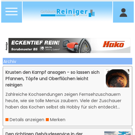
Archiv
Krusten den Kampf ansagen - so lassen sich
Pfannen, Töpfe und Oberflächen leicht
reinigen
Zahlreiche Kochsendungen zeigen Fernsehzuschauern
heute, wie sie tolle Menüs zaubern. Viele der Zuschauer
haben das Kochen selbst als Hobby für sich entdeckt...
Details anzeigen
Merken
Den richtigen Gebäudeservice in der