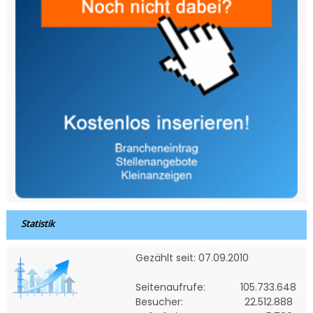
Statistik
Gezählt seit: 07.09.2010
Seitenaufrufe:
105.733.648
Besucher:
22.512.888