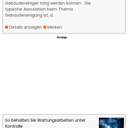
Gebäudereiniger tätig werden können Die
typische Assoziation beim Thema
Gebäudereinigung ist, d...
Details anzeigen
Merken
So behalten Sie Wartungsarbeiten unter
Kontrolle