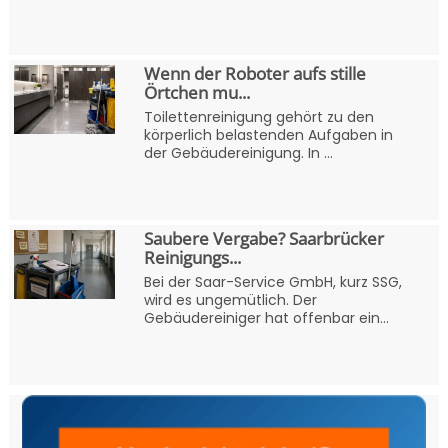
Wenn der Roboter aufs stille
Örtchen mu...
Toilettenreinigung gehört zu den
körperlich belastenden Aufgaben in
der Gebäudereinigung. In ...
Saubere Vergabe? Saarbrücker
Reinigungs...
Bei der Saar-Service GmbH, kurz SSG,
wird es ungemütlich. Der
Gebäudereiniger hat offenbar ein...