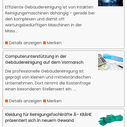
Effiziente Gebäudereinigung ist von intakten
Reinigungsmaschinen abhängig - gerade bei
den komplexen und damit oft
wartungsbedürftigen Maschinen in der
Mass...
Details anzeigen
Merken
Computerunterstützung in der
Gebäudereinigung auf dem Vormarsch
Die professionelle Gebäudereinigung ist
geprägt von kleinen und mittelständischen
Unternehmen. Dort nimmt die Kostenfrage
einen besonderen Stellenwert ein. ...
Details anzeigen
Merken
Kleidung für Reinigungsfachkräfte Â– KRÄHE
präsentiert sich in neuem Gewand