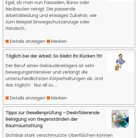
Egal, ob man nun Fassaden, Büros oder
Neubauten reinigt: Die passende
Arbeitskleidung und etwaiges Zubehör, wie
zum Beispiel Einwegschutzanzüge oder
Handsch...
Details anzeigen
Merken
Täglich bei der Arbeit: So bleibt Ihr Rücken fit!
Der Beruf eines Gebäudereinigers ist sehr
bewegungsintensiver und verlangt die
unterschiedlichsten Körperhaltungen ab. Und
das täglich! Nur all zu ...
Details anzeigen
Merken
Tipps zur Gesellenprüfung - Desinfizierende
Reinigung von Gegenständen der
Raumaustattung
Sichtbar stark verschmutzte Oberflächen können