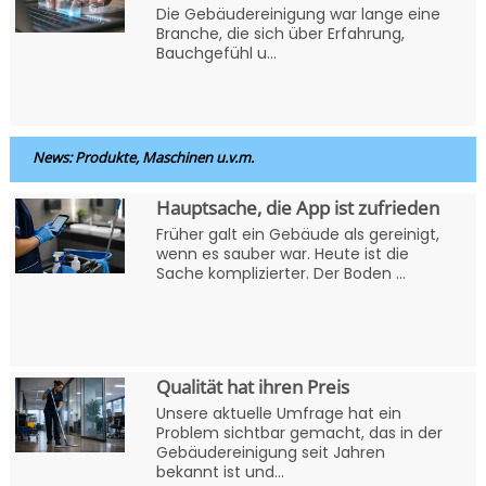
Die Gebäudereinigung war lange eine
Branche, die sich über Erfahrung,
Bauchgefühl u...
News: Produkte, Maschinen u.v.m.
Hauptsache, die App ist zufrieden
Früher galt ein Gebäude als gereinigt,
wenn es sauber war. Heute ist die
Sache komplizierter. Der Boden ...
Qualität hat ihren Preis
Unsere aktuelle Umfrage hat ein
Problem sichtbar gemacht, das in der
Gebäudereinigung seit Jahren
bekannt ist und...