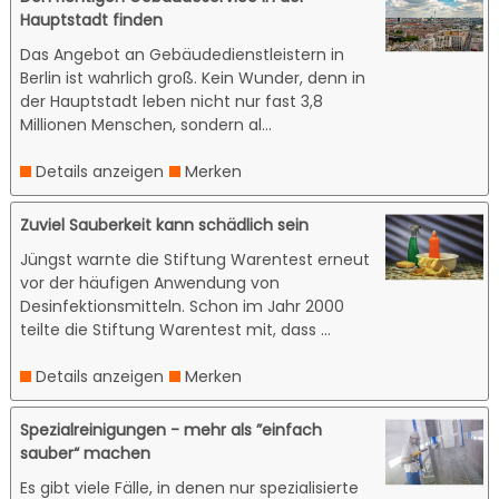
Hauptstadt finden
Das Angebot an Gebäudedienstleistern in
Berlin ist wahrlich groß. Kein Wunder, denn in
der Hauptstadt leben nicht nur fast 3,8
Millionen Menschen, sondern al...
Details anzeigen
Merken
Zuviel Sauberkeit kann schädlich sein
Jüngst warnte die Stiftung Warentest erneut
vor der häufigen Anwendung von
Desinfektionsmitteln. Schon im Jahr 2000
teilte die Stiftung Warentest mit, dass ...
Details anzeigen
Merken
Spezialreinigungen - mehr als ”einfach
sauber“ machen
Es gibt viele Fälle, in denen nur spezialisierte