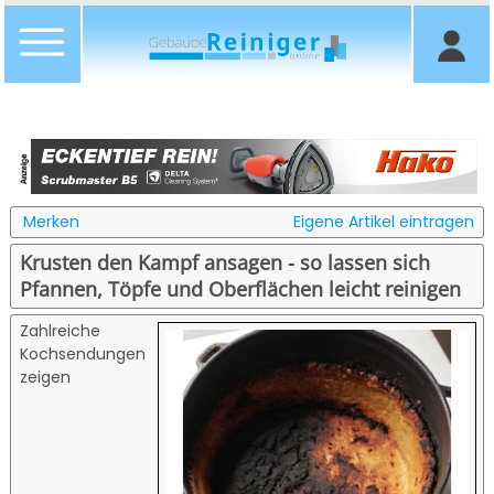
Merken
Eigene Artikel eintragen
Krusten den Kampf ansagen - so lassen sich
Pfannen, Töpfe und Oberflächen leicht reinigen
Zahlreiche
Kochsendungen
zeigen