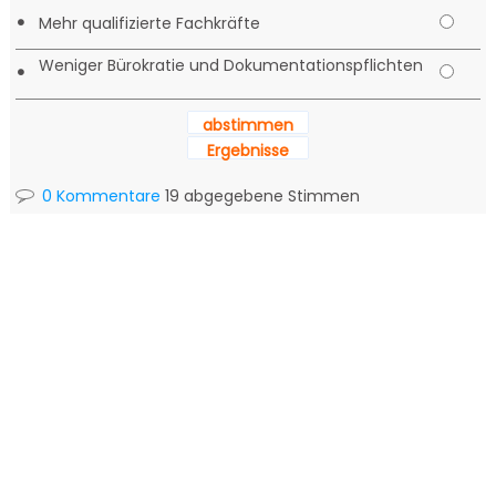
•
Mehr qualifizierte Fachkräfte
Weniger Bürokratie und Dokumentationspflichten
•
abstimmen
Ergebnisse
0 Kommentare
19 abgegebene Stimmen