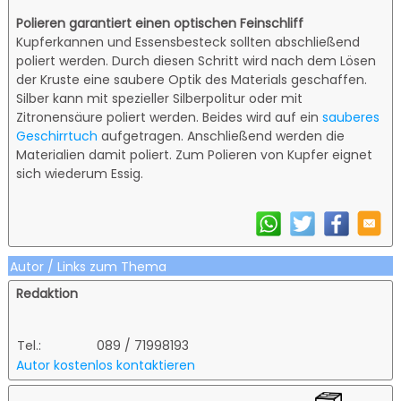
Polieren garantiert einen optischen Feinschliff
Kupferkannen und Essensbesteck sollten abschließend
poliert werden. Durch diesen Schritt wird nach dem Lösen
der Kruste eine saubere Optik des Materials geschaffen.
Silber kann mit spezieller Silberpolitur oder mit
Zitronensäure poliert werden. Beides wird auf ein
sauberes
Geschirrtuch
aufgetragen. Anschließend werden die
Materialien damit poliert. Zum Polieren von Kupfer eignet
sich wiederum Essig.
Autor / Links zum Thema
Redaktion
Tel.:
089 / 71998193
Autor kostenlos kontaktieren