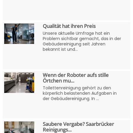
Qualität hat ihren Preis
Unsere aktuelle Umfrage hat ein
Problem sichtbar gemacht, das in der
Gebäudereinigung seit Jahren
bekannt ist und...
Wenn der Roboter aufs stille
Örtchen mu...
Toilettenreinigung gehört zu den
körperlich belastenden Aufgaben in
der Gebäudereinigung. In ...
Saubere Vergabe? Saarbrücker
Reinigungs...