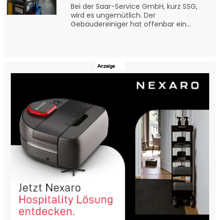
Bei der Saar-Service GmbH, kurz SSG,
wird es ungemütlich. Der
Gebäudereiniger hat offenbar ein...