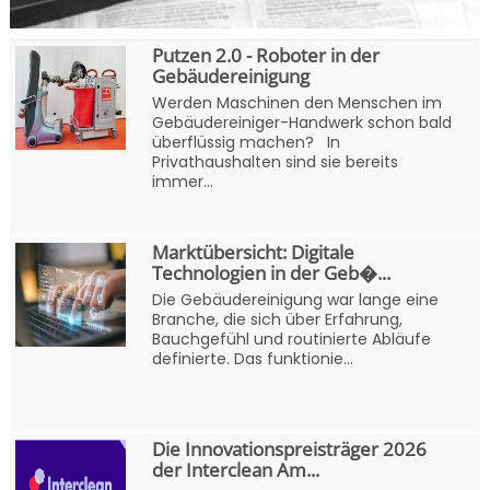
Putzen 2.0 - Roboter in der
Gebäudereinigung
Werden Maschinen den Menschen im
Gebäudereiniger-Handwerk schon bald
überflüssig machen? In
Privathaushalten sind sie bereits
immer...
Marktübersicht: Digitale
Technologien in der Geb�...
Die Gebäudereinigung war lange eine
Branche, die sich über Erfahrung,
Bauchgefühl und routinierte Abläufe
definierte. Das funktionie...
Die Innovationspreisträger 2026
der Interclean Am...