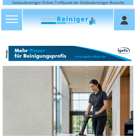
Gebäudereiniger Online: Treffpunkt der Gebäudereiniger-Branche