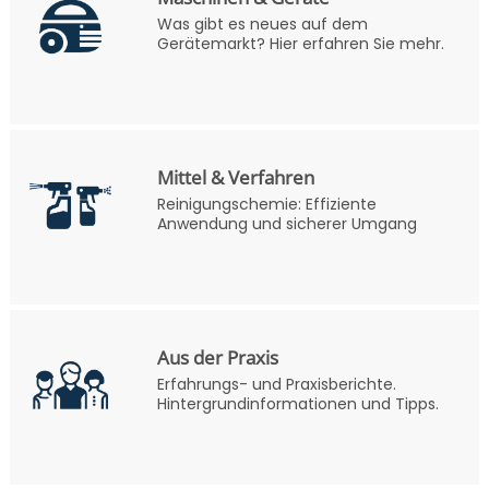
Was gibt es neues auf dem
Gerätemarkt? Hier erfahren Sie mehr.
Mittel & Verfahren
Reinigungschemie: Effiziente
Anwendung und sicherer Umgang
Aus der Praxis
Erfahrungs- und Praxisberichte.
Hintergrundinformationen und Tipps.