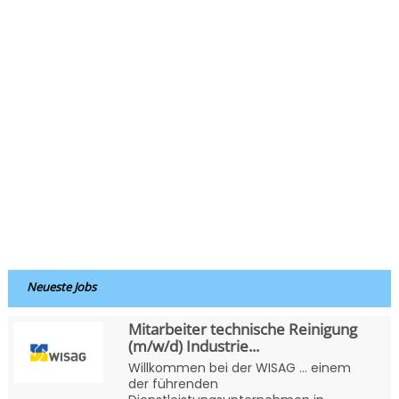
Neueste Jobs
Mitarbeiter technische Reinigung
(m/w/d) Industrie...
Willkommen bei der WISAG … einem
der führenden