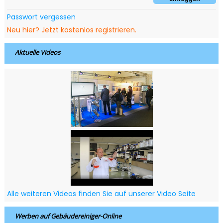
Passwort vergessen
Neu hier? Jetzt kostenlos registrieren.
Aktuelle Videos
Alle weiteren Videos finden Sie auf unserer Video Seite
Werben auf Gebäudereiniger-Online