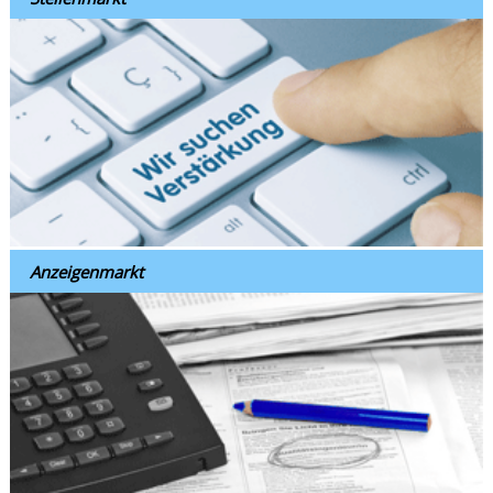
Anzeigenmarkt