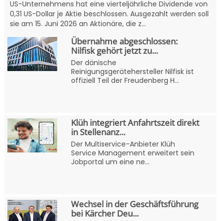
US-Unternehmens hat eine vierteljährliche Dividende von
0,31 US-Dollar je Aktie beschlossen. Ausgezahlt werden soll
sie am 15. Juni 2026 an Aktionäre, die z...
Übernahme abgeschlossen:
Nilfisk gehört jetzt zu...
Der dänische
Reinigungsgerätehersteller Nilfisk ist
offiziell Teil der Freudenberg H...
Klüh integriert Anfahrtszeit direkt
in Stellenanz...
Der Multiservice-Anbieter Klüh
Service Management erweitert sein
Jobportal um eine ne...
Wechsel in der Geschäftsführung
bei Kärcher Deu...