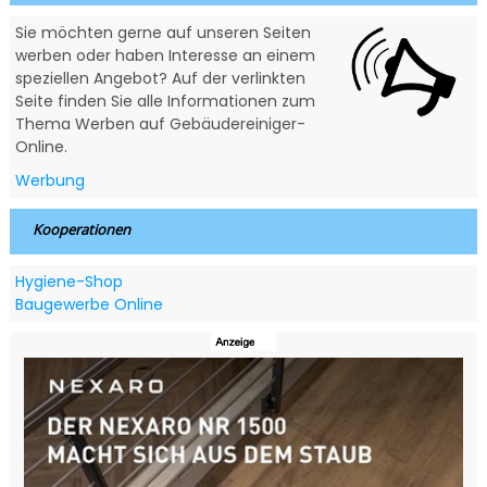
Sie möchten gerne auf unseren Seiten
werben oder haben Interesse an einem
speziellen Angebot? Auf der verlinkten
Seite finden Sie alle Informationen zum
Thema Werben auf Gebäudereiniger-
Online.
Werbung
Kooperationen
Hygiene-Shop
Baugewerbe Online