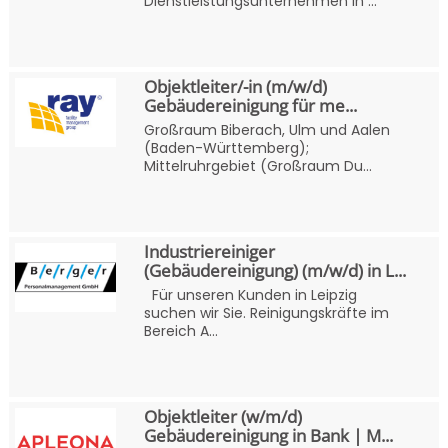
Dienstleistungsunternehmen in ...
Objektleiter/-in (m/w/d)
Gebäudereinigung für me...
Großraum Biberach, Ulm und Aalen
(Baden-Württemberg);
Mittelruhrgebiet (Großraum Du...
Industriereiniger
(Gebäudereinigung) (m/w/d) in L...
Für unseren Kunden in Leipzig
suchen wir Sie. Reinigungskräfte im
Bereich A...
Objektleiter (w/m/d)
Gebäudereinigung in Bank | M...