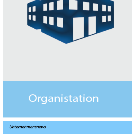
Unternehmensnews