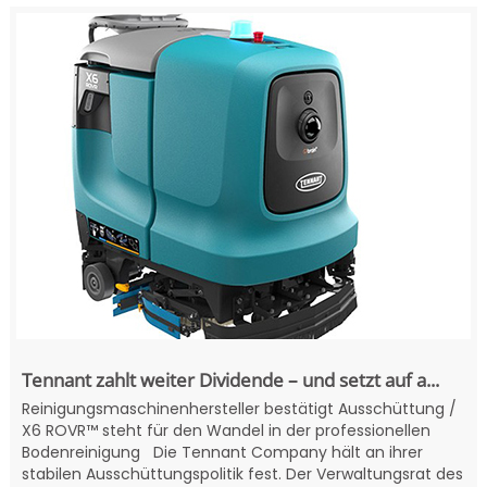
Tennant zahlt weiter Dividende – und setzt auf a...
Reinigungsmaschinenhersteller bestätigt Ausschüttung /
X6 ROVR™ steht für den Wandel in der professionellen
Bodenreinigung Die Tennant Company hält an ihrer
stabilen Ausschüttungspolitik fest. Der Verwaltungsrat des