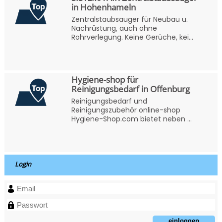
in Hohenhameln
Zentralstaubsauger für Neubau u.
Nachrüstung, auch ohne
Rohrverlegung. Keine Gerüche, kei...
Hygiene-shop für
Reinigungsbedarf in Offenburg
Reinigungsbedarf und
Reinigungszubehör online-shop
Hygiene-Shop.com bietet neben ...
Login