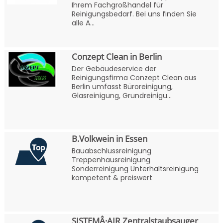
Ihrem Fachgroßhandel für
Reinigungsbedarf. Bei uns finden Sie
alle A...
Conzept Clean in Berlin
Der Gebäudeservice der
Reinigungsfirma Conzept Clean aus
Berlin umfasst Büroreinigung,
Glasreinigung, Grundreinigu...
B.Volkwein in Essen
Bauabschlussreinigung
Treppenhausreinigung
Sonderreinigung Unterhaltsreinigung
kompetent & preiswert
SISTEMÂ·AIR Zentralstaubsauger