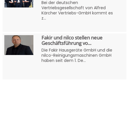
Bei der deutschen
Vertriebsgesellschaft von Alfred
Kärcher Vertriebs-GmbH kommt es
z...
Fakir und nilco stellen neue
Geschäftsführung vo...
Die Fakir Hausgeräte GmbH und die
nilco-Reinigungsmaschinen GmbH
haben seit dem 1. De...