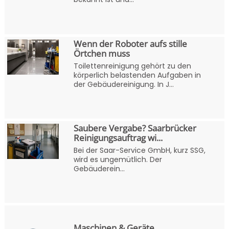
Wenn der Roboter aufs stille
Örtchen muss
Toilettenreinigung gehört zu den
körperlich belastenden Aufgaben in
der Gebäudereinigung. In J...
Saubere Vergabe? Saarbrücker
Reinigungsauftrag wi...
Bei der Saar-Service GmbH, kurz SSG,
wird es ungemütlich. Der
Gebäuderein...
Maschinen & Geräte