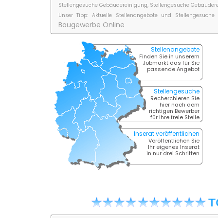
Stellengesuche Gebäudereinigung, Stellengesuche Gebäuderei
Unser Tipp: Aktuelle Stellenangebote und Stellengesu
Baugewerbe
Online
Stellenangebote
Finden Sie in unserem
Jobmarkt das für Sie
passende Angebot
Stellengesuche
Recherchieren Sie
hier nach dem
richtigen Bewerber
für Ihre freie Stelle
Inserat veröffentlichen
Veröffentlichen Sie
Ihr eigenes Inserat
in nur drei Schritten