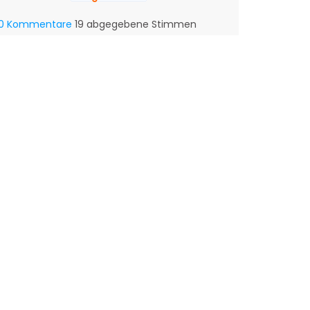
0 Kommentare
19 abgegebene Stimmen