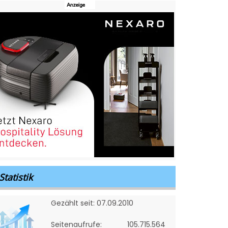
Statistik
Gezählt seit: 07.09.2010
Seitenaufrufe:
105.715.564