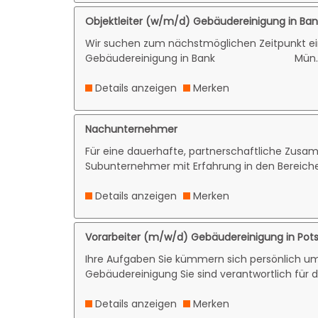
Objektleiter (w/m/d) Gebäudereinigung in Ba
Wir suchen zum nächstmöglichen Zeitpunkt 
Gebäudereinigung in Bank Mün..
Details anzeigen
Merken
Nachunternehmer
Für eine dauerhafte, partnerschaftliche Zusa
Subunternehmer mit Erfahrung in den Bereiche
Details anzeigen
Merken
Vorarbeiter (m/w/d) Gebäudereinigung in Po
Ihre Aufgaben Sie kümmern sich persönlich um
Gebäudereinigung Sie sind verantwortlich für d
Details anzeigen
Merken