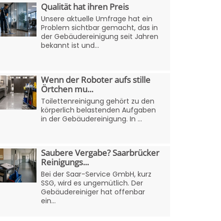
Qualität hat ihren Preis
Unsere aktuelle Umfrage hat ein
Problem sichtbar gemacht, das in
der Gebäudereinigung seit Jahren
bekannt ist und...
Wenn der Roboter aufs stille
Örtchen mu...
Toilettenreinigung gehört zu den
körperlich belastenden Aufgaben
in der Gebäudereinigung. In ...
Saubere Vergabe? Saarbrücker
Reinigungs...
Bei der Saar-Service GmbH, kurz
SSG, wird es ungemütlich. Der
Gebäudereiniger hat offenbar
ein...