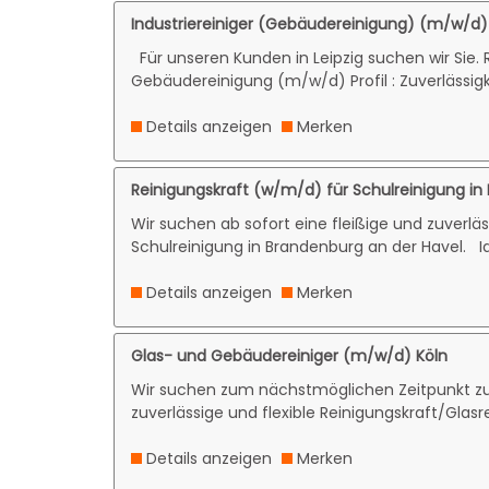
Industriereiniger (Gebäudereinigung) (m/w/d) 
Für unseren Kunden in Leipzig suchen wir Sie.
Gebäudereinigung (m/w/d) Profil : Zuverlässigke
Details anzeigen
Merken
Reinigungskraft (w/m/d) für Schulreinigung in
Wir suchen ab sofort eine fleißige und zuverlä
Schulreinigung in Brandenburg an der Havel. Id
Details anzeigen
Merken
Glas- und Gebäudereiniger (m/w/d) Köln
Wir suchen zum nächstmöglichen Zeitpunkt zu
zuverlässige und flexible Reinigungskraft/Glasr
Details anzeigen
Merken