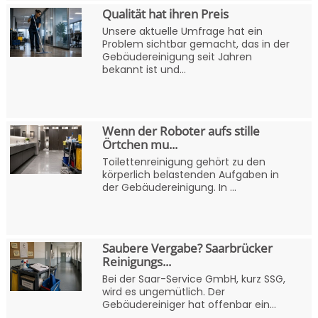
Qualität hat ihren Preis
Unsere aktuelle Umfrage hat ein
Problem sichtbar gemacht, das in der
Gebäudereinigung seit Jahren
bekannt ist und...
Wenn der Roboter aufs stille
Örtchen mu...
Toilettenreinigung gehört zu den
körperlich belastenden Aufgaben in
der Gebäudereinigung. In ...
Saubere Vergabe? Saarbrücker
Reinigungs...
Bei der Saar-Service GmbH, kurz SSG,
wird es ungemütlich. Der
Gebäudereiniger hat offenbar ein...