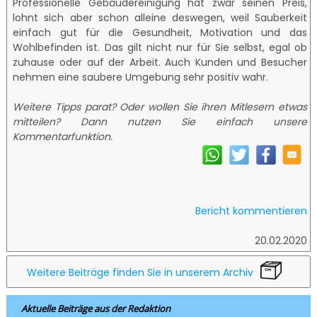
Professionelle Gebäudereinigung hat zwar seinen Preis,
lohnt sich aber schon alleine deswegen, weil Sauberkeit
einfach gut für die Gesundheit, Motivation und das
Wohlbefinden ist. Das gilt nicht nur für Sie selbst, egal ob
zuhause oder auf der Arbeit. Auch Kunden und Besucher
nehmen eine saubere Umgebung sehr positiv wahr.
Weitere Tipps parat? Oder wollen Sie ihren Mitlesern etwas
mitteilen? Dann nutzen Sie einfach unsere
Kommentarfunktion.
Bericht kommentieren
20.02.2020
Weitere Beiträge finden Sie in unserem Archiv
Aktuelle Beiträge aus der Redaktion