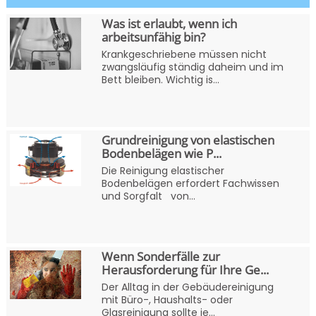
Was ist erlaubt, wenn ich
arbeitsunfähig bin?
Krankgeschriebene müssen nicht
zwangsläufig ständig daheim und im
Bett bleiben. Wichtig is...
Grundreinigung von elastischen
Bodenbelägen wie P...
Die Reinigung elastischer
Bodenbelägen erfordert Fachwissen
und Sorgfalt von...
Wenn Sonderfälle zur
Herausforderung für Ihre Ge...
Der Alltag in der Gebäudereinigung
mit Büro-, Haushalts- oder
Glasreinigung sollte je...