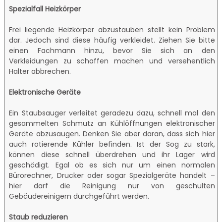
Spezialfall Heizkörper
Frei liegende Heizkörper abzustauben stellt kein Problem
dar. Jedoch sind diese häufig verkleidet. Ziehen Sie bitte
einen Fachmann hinzu, bevor Sie sich an den
Verkleidungen zu schaffen machen und versehentlich
Halter abbrechen.
Elektronische Geräte
Ein Staubsauger verleitet geradezu dazu, schnell mal den
gesammelten Schmutz an Kühlöffnungen elektronischer
Geräte abzusaugen. Denken Sie aber daran, dass sich hier
auch rotierende Kühler befinden. Ist der Sog zu stark,
können diese schnell überdrehen und ihr Lager wird
geschädigt. Egal ob es sich nur um einen normalen
Bürorechner, Drucker oder sogar Spezialgeräte handelt –
hier darf die Reinigung nur von geschulten
Gebäudereinigern durchgeführt werden.
Staub reduzieren