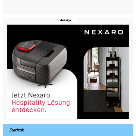
Statistik