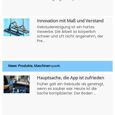
Innovation mit Maß und Verstand
Gebäudereinigung ist ein hartes
Gewerbe. Die Arbeit ist körperlich
schwer und oft nicht angenehm, der
Pre...
News: Produkte, Maschinen u.v.m.
Hauptsache, die App ist zufrieden
Früher galt ein Gebäude als gereinigt,
wenn es sauber war. Heute ist die
Sache komplizierter. Der Boden ...