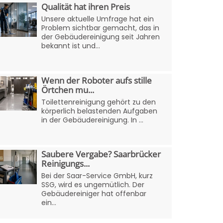
Qualität hat ihren Preis
Unsere aktuelle Umfrage hat ein
Problem sichtbar gemacht, das in
der Gebäudereinigung seit Jahren
bekannt ist und...
Wenn der Roboter aufs stille
Örtchen mu...
Toilettenreinigung gehört zu den
körperlich belastenden Aufgaben
in der Gebäudereinigung. In ...
Saubere Vergabe? Saarbrücker
Reinigungs...
Bei der Saar-Service GmbH, kurz
SSG, wird es ungemütlich. Der
Gebäudereiniger hat offenbar
ein...