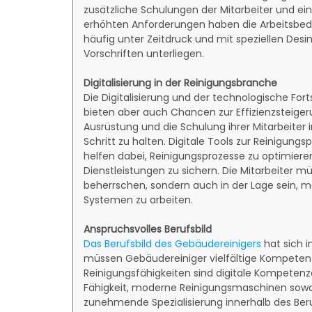
zusätzliche Schulungen der Mitarbeiter und ei
erhöhten Anforderungen haben die Arbeitsbedi
häufig unter Zeitdruck und mit speziellen Desi
Vorschriften unterliegen.
Digitalisierung in der Reinigungsbranche
Die Digitalisierung und der technologische Fort
bieten aber auch Chancen zur Effizienzsteiger
Ausrüstung und die Schulung ihrer Mitarbeiter
Schritt zu halten. Digitale Tools zur Reinigung
helfen dabei, Reinigungsprozesse zu optimiere
Dienstleistungen zu sichern. Die Mitarbeiter 
beherrschen, sondern auch in der Lage sein, 
Systemen zu arbeiten.
Anspruchsvolles Berufsbild
Das Berufsbild des Gebäudereinigers
hat sich i
müssen Gebäudereiniger vielfältige Kompetenz
Reinigungsfähigkeiten sind digitale Kompetenzen
Fähigkeit, moderne Reinigungsmaschinen sowo
zunehmende Spezialisierung innerhalb des Beru