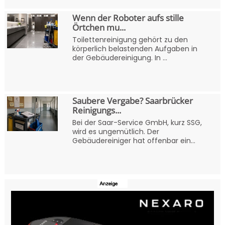
Wenn der Roboter aufs stille
Örtchen mu...
Toilettenreinigung gehört zu den
körperlich belastenden Aufgaben in
der Gebäudereinigung. In ...
Saubere Vergabe? Saarbrücker
Reinigungs...
Bei der Saar-Service GmbH, kurz SSG,
wird es ungemütlich. Der
Gebäudereiniger hat offenbar ein...