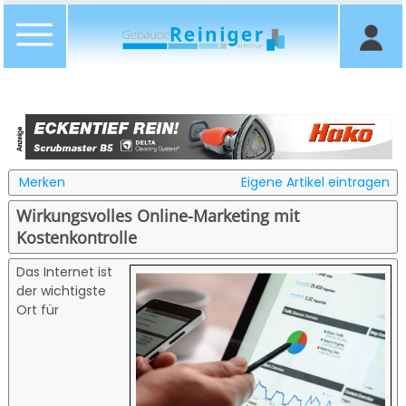
Merken
Eigene Artikel eintragen
Wirkungsvolles Online-Marketing mit
Kostenkontrolle
Das Internet ist
der wichtigste
Ort für