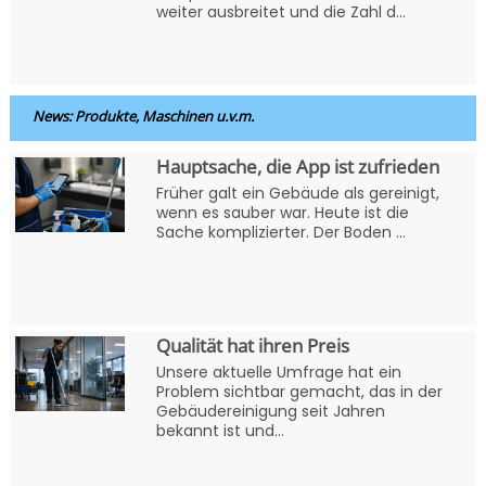
weiter ausbreitet und die Zahl d...
News: Produkte, Maschinen u.v.m.
Hauptsache, die App ist zufrieden
Früher galt ein Gebäude als gereinigt,
wenn es sauber war. Heute ist die
Sache komplizierter. Der Boden ...
Qualität hat ihren Preis
Unsere aktuelle Umfrage hat ein
Problem sichtbar gemacht, das in der
Gebäudereinigung seit Jahren
bekannt ist und...