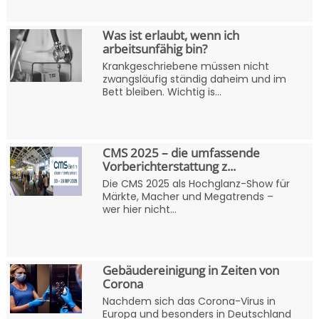
Was ist erlaubt, wenn ich
arbeitsunfähig bin?
Krankgeschriebene müssen nicht
zwangsläufig ständig daheim und im
Bett bleiben. Wichtig is...
CMS 2025 – die umfassende
Vorberichterstattung z...
Die CMS 2025 als Hochglanz-Show für
Märkte, Macher und Megatrends –
wer hier nicht...
Gebäudereinigung in Zeiten von
Corona
Nachdem sich das Corona-Virus in
Europa und besonders in Deutschland