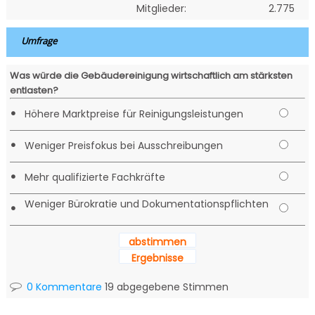
Mitglieder:
2.775
Umfrage
Was würde die Gebäudereinigung wirtschaftlich am stärksten
entlasten?
•
Höhere Marktpreise für Reinigungsleistungen
•
Weniger Preisfokus bei Ausschreibungen
•
Mehr qualifizierte Fachkräfte
Weniger Bürokratie und Dokumentationspflichten
•
abstimmen
Ergebnisse
0 Kommentare
19 abgegebene Stimmen