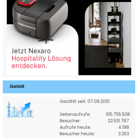
Statistik
Gezählt seit: 07.09.2010
Seitenaufrufe:
105.755.508
Besucher:
22.531.787
Aufrufe heute:
4.198
Besucher heute:
3.253