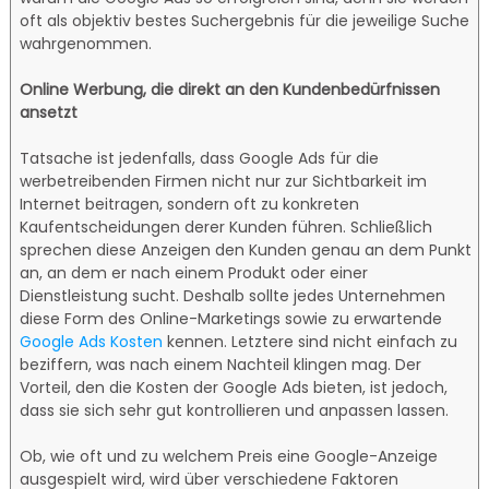
oft als objektiv bestes Suchergebnis für die jeweilige Suche
wahrgenommen.
Online Werbung, die direkt an den Kundenbedürfnissen
ansetzt
Tatsache ist jedenfalls, dass Google Ads für die
werbetreibenden Firmen nicht nur zur Sichtbarkeit im
Internet beitragen, sondern oft zu konkreten
Kaufentscheidungen derer Kunden führen. Schließlich
sprechen diese Anzeigen den Kunden genau an dem Punkt
an, an dem er nach einem Produkt oder einer
Dienstleistung sucht. Deshalb sollte jedes Unternehmen
diese Form des Online-Marketings sowie zu erwartende
Google Ads Kosten
kennen. Letztere sind nicht einfach zu
beziffern, was nach einem Nachteil klingen mag. Der
Vorteil, den die Kosten der Google Ads bieten, ist jedoch,
dass sie sich sehr gut kontrollieren und anpassen lassen.
Ob, wie oft und zu welchem Preis eine Google-Anzeige
ausgespielt wird, wird über verschiedene Faktoren