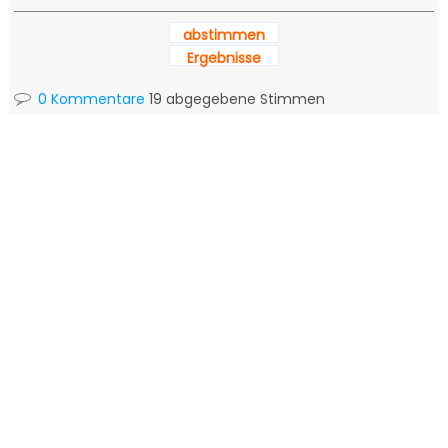
abstimmen
Ergebnisse
0 Kommentare
19 abgegebene Stimmen