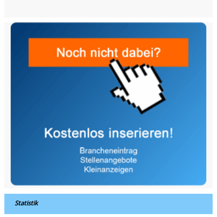
Statistik