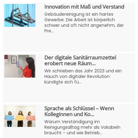
Innovation mit Maß und Verstand
Gebäudereinigung ist ein hartes
Gewerbe. Die Arbeit ist körperlich
schwer und oft nicht angenehm, der
Pre...
Der digitale Sanitärraumzettel
erobert neue Räum...
Wir schrieben das Jahr 2023 und ein
Hauch von digitaler Revolution
kündigte sich fü...
Sprache als Schlüssel – Wenn
Kolleginnen und Ko...
Warum Verständigung im
Reinigungsalltag mehr als Vokabeln
braucht – und wie Betrieb...