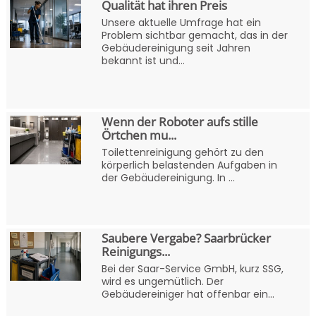
Qualität hat ihren Preis
Unsere aktuelle Umfrage hat ein
Problem sichtbar gemacht, das in der
Gebäudereinigung seit Jahren
bekannt ist und...
Wenn der Roboter aufs stille
Örtchen mu...
Toilettenreinigung gehört zu den
körperlich belastenden Aufgaben in
der Gebäudereinigung. In ...
Saubere Vergabe? Saarbrücker
Reinigungs...
Bei der Saar-Service GmbH, kurz SSG,
wird es ungemütlich. Der
Gebäudereiniger hat offenbar ein...