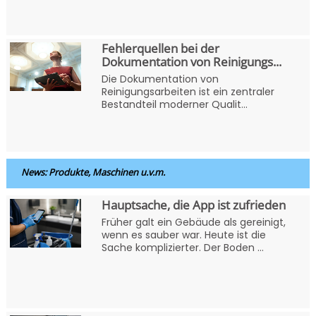
Fehlerquellen bei der
Dokumentation von Reinigungs...
Die Dokumentation von
Reinigungsarbeiten ist ein zentraler
Bestandteil moderner Qualit...
News: Produkte, Maschinen u.v.m.
Hauptsache, die App ist zufrieden
Früher galt ein Gebäude als gereinigt,
wenn es sauber war. Heute ist die
Sache komplizierter. Der Boden ...