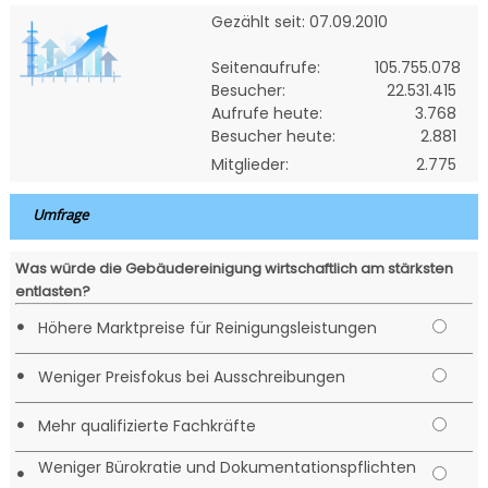
Gezählt seit: 07.09.2010
Seitenaufrufe:
105.755.078
Besucher:
22.531.415
Aufrufe heute:
3.768
Besucher heute:
2.881
Mitglieder:
2.775
Umfrage
Was würde die Gebäudereinigung wirtschaftlich am stärksten
entlasten?
•
Höhere Marktpreise für Reinigungsleistungen
•
Weniger Preisfokus bei Ausschreibungen
•
Mehr qualifizierte Fachkräfte
Weniger Bürokratie und Dokumentationspflichten
•