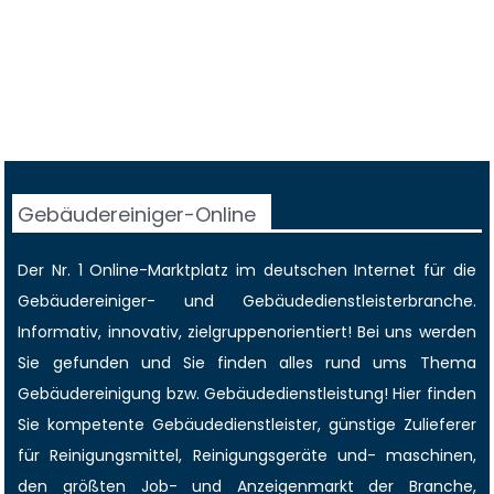
Gebäudereiniger-Online
Der Nr. 1 Online-Marktplatz im deutschen Internet für die
Gebäudereiniger
- und Gebäudedienstleisterbranche.
Informativ, innovativ, zielgruppenorientiert! Bei uns werden
Sie gefunden und Sie finden alles rund ums Thema
Gebäudereinigung bzw. Gebäudedienstleistung! Hier finden
Sie kompetente Gebäudedienstleister, günstige Zulieferer
für Reinigungsmittel, Reinigungsgeräte und- maschinen,
den größten
Job-
und
Anzeigenmarkt
der Branche,