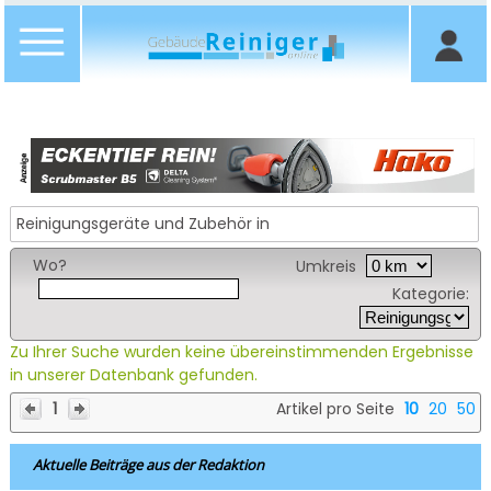
Reinigungsgeräte und Zubehör in
Wo?
Umkreis
Kategorie:
Zu Ihrer Suche wurden keine übereinstimmenden Ergebnisse
in unserer Datenbank gefunden.
1
Artikel pro Seite
10
20
50
Aktuelle Beiträge aus der Redaktion