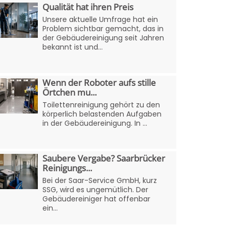
Qualität hat ihren Preis
Unsere aktuelle Umfrage hat ein
Problem sichtbar gemacht, das in
der Gebäudereinigung seit Jahren
bekannt ist und...
Wenn der Roboter aufs stille
Örtchen mu...
Toilettenreinigung gehört zu den
körperlich belastenden Aufgaben
in der Gebäudereinigung. In ...
Saubere Vergabe? Saarbrücker
Reinigungs...
Bei der Saar-Service GmbH, kurz
SSG, wird es ungemütlich. Der
Gebäudereiniger hat offenbar
ein...