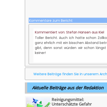
Kommentare zum Bericht
Kommentiert von: Stefan Hansen aus Kiel
Toller Bericht. Auch ich hatte schon Zollk
ganz ehrlich mit ein bisschen Abstand betra
gibt, denn sonst würden wir schon längst 
keiner!
Weitere Beiträge finden Sie in unserem Arch
Aktuelle Beiträge aus der Redaktion
Reinigungsmittel:
Unterschätzte Gefahr