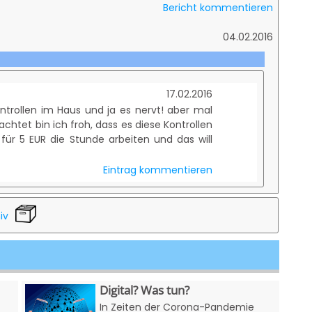
Bericht kommentieren
04.02.2016
17.02.2016
ontrollen im Haus und ja es nervt! aber mal
chtet bin ich froh, dass es diese Kontrollen
für 5 EUR die Stunde arbeiten und das will
Eintrag kommentieren
iv
Digital? Was tun?
In Zeiten der Corona-Pandemie