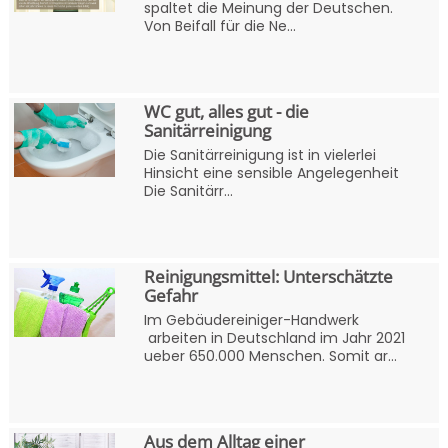
spaltet die Meinung der Deutschen.
Von Beifall für die Ne...
WC gut, alles gut - die
Sanitärreinigung
Die Sanitärreinigung ist in vielerlei
Hinsicht eine sensible Angelegenheit
Die Sanitärr...
Reinigungsmittel: Unterschätzte
Gefahr
Im Gebäudereiniger-Handwerk
arbeiten in Deutschland im Jahr 2021
ueber 650.000 Menschen. Somit ar...
Aus dem Alltag einer