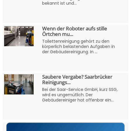
bekannt ist und...
Wenn der Roboter aufs stille
Örtchen mu...
Toilettenreinigung gehört zu den
körperlich belastenden Aufgaben in
der Gebäudereinigung. In ...
Saubere Vergabe? Saarbrücker
Reinigungs...
Bei der Saar-Service GmbH, kurz SSG,
wird es ungemütlich. Der
Gebäudereiniger hat offenbar ein...