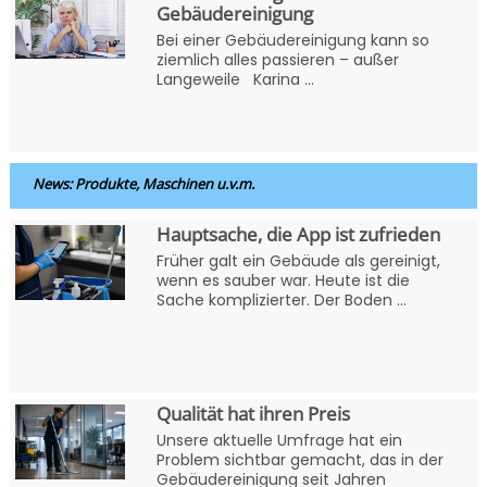
Gebäudereinigung
Bei einer Gebäudereinigung kann so
ziemlich alles passieren – außer
Langeweile Karina ...
News: Produkte, Maschinen u.v.m.
Hauptsache, die App ist zufrieden
Früher galt ein Gebäude als gereinigt,
wenn es sauber war. Heute ist die
Sache komplizierter. Der Boden ...
Qualität hat ihren Preis
Unsere aktuelle Umfrage hat ein
Problem sichtbar gemacht, das in der
Gebäudereinigung seit Jahren