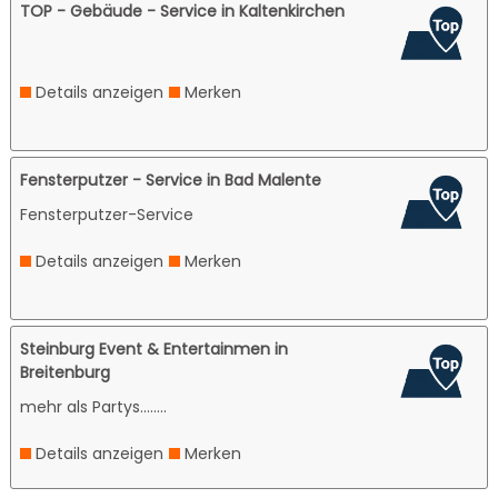
TOP - Gebäude - Service in Kaltenkirchen
Details anzeigen
Merken
Fensterputzer - Service in Bad Malente
Fensterputzer-Service
Details anzeigen
Merken
Steinburg Event & Entertainmen in
Breitenburg
mehr als Partys........
Details anzeigen
Merken