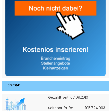
Statistik
Gezählt seit: 07.09.2010
Seitenaufrufe:
105.724.993