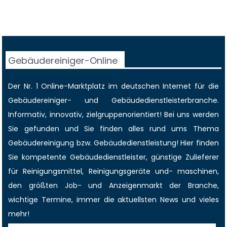
Gebäudereiniger-Online
Der Nr. 1 Online-Marktplatz im deutschen Internet für die
Gebäudereiniger
- und Gebäudedienstleisterbranche.
Informativ, innovativ, zielgruppenorientiert! Bei uns werden
Sie gefunden und Sie finden alles rund ums Thema
Gebäudereinigung bzw. Gebäudedienstleistung! Hier finden
Sie kompetente Gebäudedienstleister, günstige Zulieferer
für Reinigungsmittel, Reinigungsgeräte und- maschinen,
den größten
Job-
und
Anzeigenmarkt
der Branche,
wichtige Termine
, immer die
aktuellsten News
und vieles
mehr!