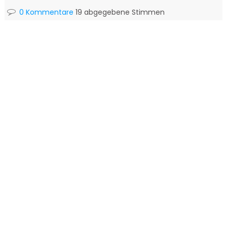
0 Kommentare
19 abgegebene Stimmen