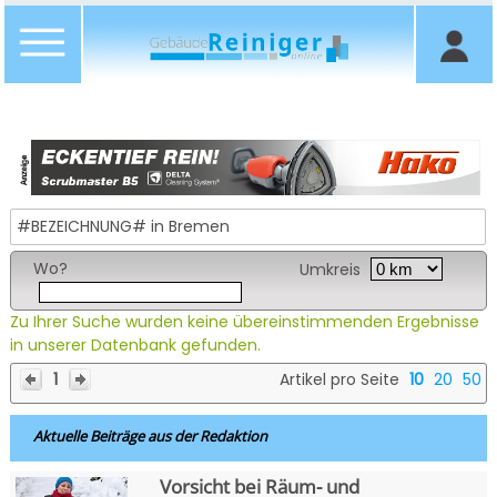
#BEZEICHNUNG# in Bremen
Wo?
Umkreis
Zu Ihrer Suche wurden keine übereinstimmenden Ergebnisse
in unserer Datenbank gefunden.
1
Artikel pro Seite
10
20
50
Aktuelle Beiträge aus der Redaktion
Vorsicht bei Räum- und