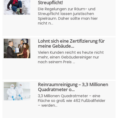
Streupflicht!
Die Regelungen zur Räum- und
Streupflicht lassen juristischen
Spielraum. Daher sollte man hier
nicht n...
Lohnt sich eine Zertifizierung für
meine Gebäude...
Vielen Kunden reicht es heute nicht
mehr, einen Gebäudereiniger nur
nach seinem Preis ...
Reinraumreinigung – 3,3 Millionen
Quadratmeter o...
3,3 Millionen Quadratmeter – eine
Fläche so groß wie 462 Fußballfelder
– werden...