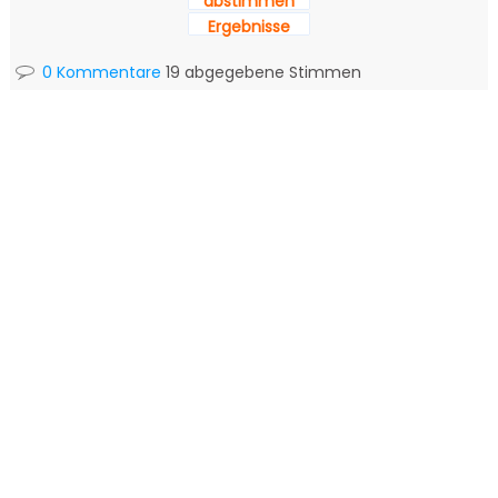
abstimmen
Ergebnisse
0 Kommentare
19 abgegebene Stimmen