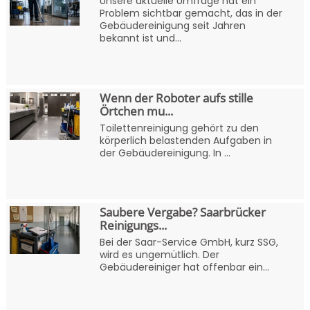
Unsere aktuelle Umfrage hat ein
Problem sichtbar gemacht, das in der
Gebäudereinigung seit Jahren
bekannt ist und...
Wenn der Roboter aufs stille
Örtchen mu...
Toilettenreinigung gehört zu den
körperlich belastenden Aufgaben in
der Gebäudereinigung. In ...
Saubere Vergabe? Saarbrücker
Reinigungs...
Bei der Saar-Service GmbH, kurz SSG,
wird es ungemütlich. Der
Gebäudereiniger hat offenbar ein...