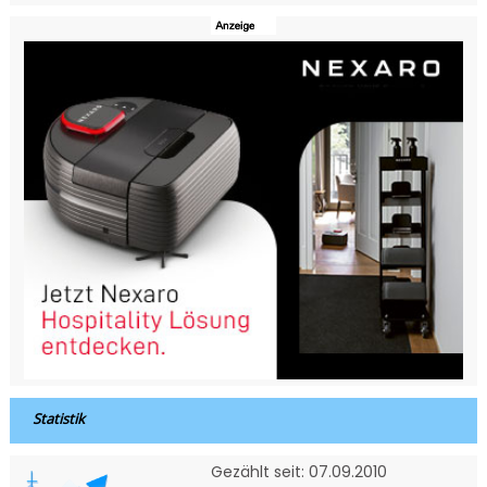
Statistik
Gezählt seit: 07.09.2010