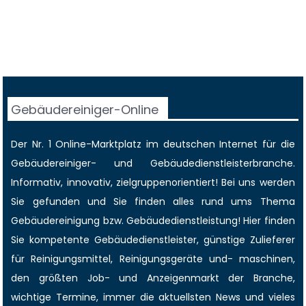
Gebäudereiniger-Online
Der Nr. 1 Online-Marktplatz im deutschen Internet für die
Gebäudereiniger
- und Gebäudedienstleisterbranche.
Informativ, innovativ, zielgruppenorientiert! Bei uns werden
Sie gefunden und Sie finden alles rund ums Thema
Gebäudereinigung bzw. Gebäudedienstleistung! Hier finden
Sie kompetente Gebäudedienstleister, günstige Zulieferer
für Reinigungsmittel, Reinigungsgeräte und- maschinen,
den größten
Job-
und
Anzeigenmarkt
der Branche,
wichtige Termine
, immer die
aktuellsten News
und vieles