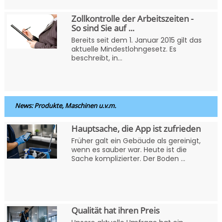
Zollkontrolle der Arbeitszeiten -
So sind Sie auf ...
Bereits seit dem 1. Januar 2015 gilt das
aktuelle Mindestlohngesetz. Es
beschreibt, in...
News: Produkte, Maschinen u.v.m.
Hauptsache, die App ist zufrieden
Früher galt ein Gebäude als gereinigt,
wenn es sauber war. Heute ist die
Sache komplizierter. Der Boden ...
Qualität hat ihren Preis