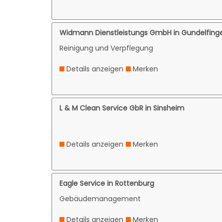
Widmann Dienstleistungs GmbH in Gundelfing
Reinigung und Verpflegung
Details anzeigen
Merken
L & M Clean Service GbR in Sinsheim
Details anzeigen
Merken
Eagle Service in Rottenburg
Gebäudemanagement
Details anzeigen
Merken