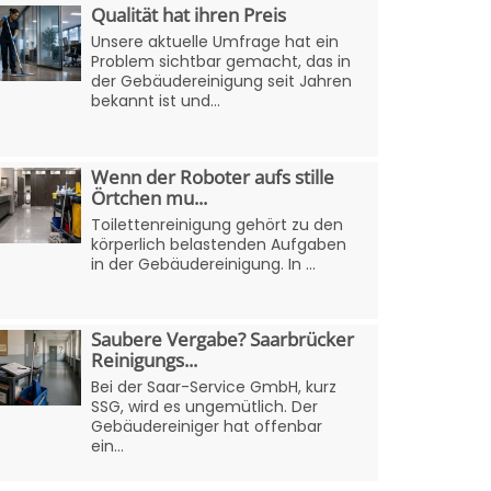
Qualität hat ihren Preis
Unsere aktuelle Umfrage hat ein
Problem sichtbar gemacht, das in
der Gebäudereinigung seit Jahren
bekannt ist und...
Wenn der Roboter aufs stille
Örtchen mu...
Toilettenreinigung gehört zu den
körperlich belastenden Aufgaben
in der Gebäudereinigung. In ...
Saubere Vergabe? Saarbrücker
Reinigungs...
Bei der Saar-Service GmbH, kurz
SSG, wird es ungemütlich. Der
Gebäudereiniger hat offenbar
ein...