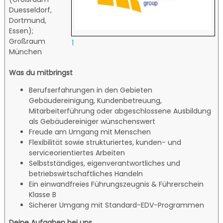
Duesseldorf,
Dortmund,
Essen);
Großraum
1
München
Was du mitbringst
Berufserfahrungen in den Gebieten
Gebäudereinigung, Kundenbetreuung,
Mitarbeiterführung oder abgeschlossene Ausbildung
als Gebäudereiniger wünschenswert
Freude am Umgang mit Menschen
Flexibilität sowie strukturiertes, kunden- und
serviceorientiertes Arbeiten
Selbstständiges, eigenverantwortliches und
betriebswirtschaftliches Handeln
Ein einwandfreies Führungszeugnis & Führerschein
Klasse B
Sicherer Umgang mit Standard-EDV-Programmen
Deine Aufgaben bei uns