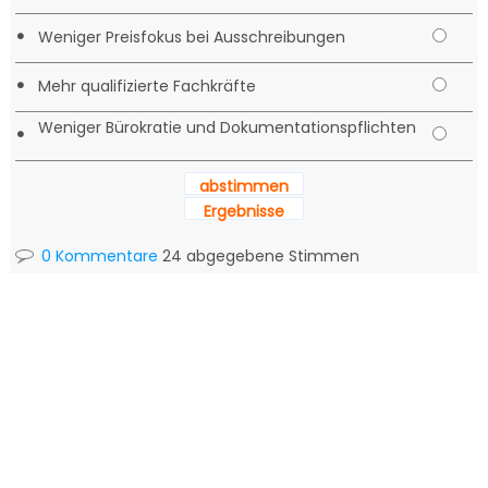
•
Weniger Preisfokus bei Ausschreibungen
•
Mehr qualifizierte Fachkräfte
Weniger Bürokratie und Dokumentationspflichten
•
abstimmen
Ergebnisse
0 Kommentare
24 abgegebene Stimmen