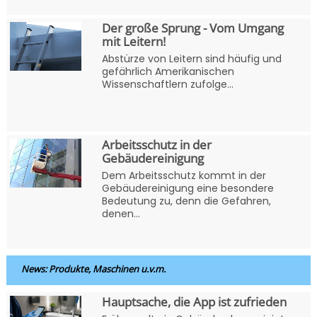
Der große Sprung - Vom Umgang
mit Leitern!
Abstürze von Leitern sind häufig und
gefährlich Amerikanischen
Wissenschaftlern zufolge...
Arbeitsschutz in der
Gebäudereinigung
Dem Arbeitsschutz kommt in der
Gebäudereinigung eine besondere
Bedeutung zu, denn die Gefahren,
denen...
News: Produkte, Maschinen u.v.m.
Hauptsache, die App ist zufrieden