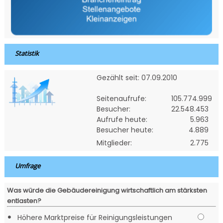
Statistik
Gezählt seit: 07.09.2010
Seitenaufrufe:
105.774.999
Besucher:
22.548.453
Aufrufe heute:
5.963
Besucher heute:
4.889
Mitglieder:
2.775
Umfrage
Was würde die Gebäudereinigung wirtschaftlich am stärksten
entlasten?
•
Höhere Marktpreise für Reinigungsleistungen