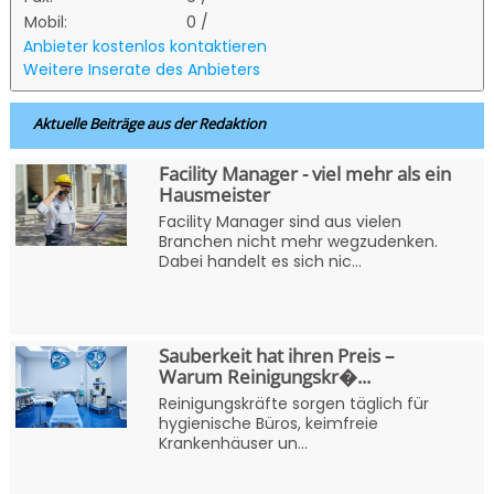
Mobil:
0 /
Anbieter kostenlos kontaktieren
Weitere Inserate des Anbieters
Aktuelle Beiträge aus der Redaktion
Facility Manager - viel mehr als ein
Hausmeister
Facility Manager sind aus vielen
Branchen nicht mehr wegzudenken.
Dabei handelt es sich nic...
Sauberkeit hat ihren Preis –
Warum Reinigungskr�...
Reinigungskräfte sorgen täglich für
hygienische Büros, keimfreie
Krankenhäuser un...