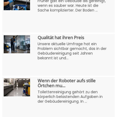
Früher galt ein Gebäude als gereinigt,
wenn es sauber war. Heute ist die
Sache komplizierter. Der Boden ...
Qualität hat ihren Preis
Unsere aktuelle Umfrage hat ein
Problem sichtbar gemacht, das in der
Gebäudereinigung seit Jahren
bekannt ist und...
Wenn der Roboter aufs stille
Örtchen mu...
Toilettenreinigung gehört zu den
körperlich belastenden Aufgaben in
der Gebäudereinigung. In ...