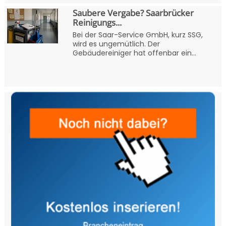
Saubere Vergabe? Saarbrücker
Reinigungs...
Bei der Saar-Service GmbH, kurz SSG,
wird es ungemütlich. Der
Gebäudereiniger hat offenbar ein...