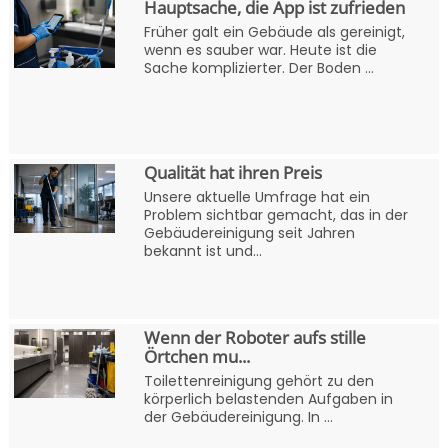
Hauptsache, die App ist zufrieden
Früher galt ein Gebäude als gereinigt,
wenn es sauber war. Heute ist die
Sache komplizierter. Der Boden ...
Qualität hat ihren Preis
Unsere aktuelle Umfrage hat ein
Problem sichtbar gemacht, das in der
Gebäudereinigung seit Jahren
bekannt ist und...
Wenn der Roboter aufs stille
Örtchen mu...
Toilettenreinigung gehört zu den
körperlich belastenden Aufgaben in
der Gebäudereinigung. In ...