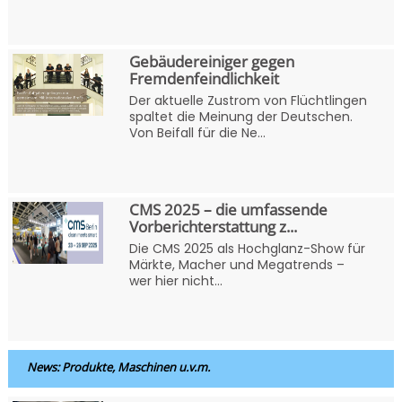
Gebäudereiniger gegen
Fremdenfeindlichkeit
Der aktuelle Zustrom von Flüchtlingen
spaltet die Meinung der Deutschen.
Von Beifall für die Ne...
CMS 2025 – die umfassende
Vorberichterstattung z...
Die CMS 2025 als Hochglanz-Show für
Märkte, Macher und Megatrends –
wer hier nicht...
News: Produkte, Maschinen u.v.m.