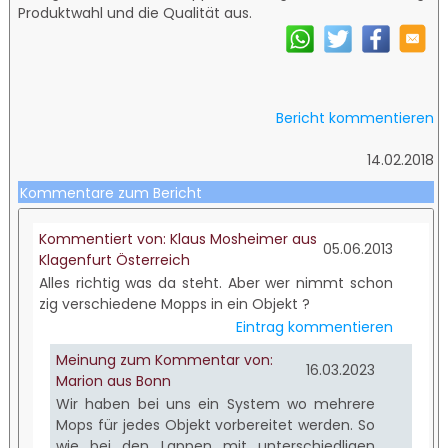
Produktwahl und die Qualität aus.
Bericht kommentieren
14.02.2018
Kommentare zum Bericht
Kommentiert von: Klaus Mosheimer aus
05.06.2013
Klagenfurt Österreich
Alles richtig was da steht. Aber wer nimmt schon
zig verschiedene Mopps in ein Objekt ?
Eintrag kommentieren
Meinung zum Kommentar von:
16.03.2023
Marion aus Bonn
Wir haben bei uns ein System wo mehrere
Mops für jedes Objekt vorbereitet werden. So
wie bei den Lappen mit unterschiedligen