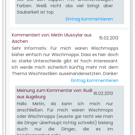
Farben. Weiß nicht obs viel bringt aber
Sauberkeit ist top.
Eintrag kommentieren
Kommentiert von: Metin Ulusoylar aus
15.02.2013
Aachen
Sehr Informativ. Für mich waren Wischmopps
bisher einfach nur Wischmopps. Dass es hier doch
so starke Unterschiede gibt ist hoch interessant.
Ich werde mich sicherlich künftig mehr mit dem
Thema Wischtextilien auseinandersetzten. Danke!
Eintrag kommentieren
Meinung zum Kommentar von: Rudi
16.02.2013
aus Augsburg
Hallo Metin, da kann ich mich nur
anschließen. Für mich waren Wischmops
oder Wischmopps (wusste gar nicht wie man
die Dinger überhaupt richtig schreibt) bislang
auch nur die Dinger, die es im