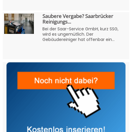
Saubere Vergabe? Saarbrücker
Reinigungs...
Bei der Saar-Service GmbH, kurz SSG,
wird es ungemütlich. Der
Gebäudereiniger hat offenbar ein...