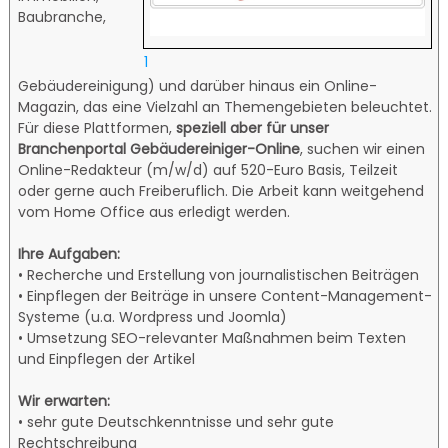
Baubranche,
1
Gebäudereinigung) und darüber hinaus ein Online-
Magazin, das eine Vielzahl an Themengebieten beleuchtet.
Für diese Plattformen,
speziell aber für unser
Branchenportal Gebäudereiniger-Online
, suchen wir einen
Online-Redakteur (m/w/d) auf 520-Euro Basis, Teilzeit
oder gerne auch Freiberuflich. Die Arbeit kann weitgehend
vom Home Office aus
erledigt werden.
Ihre Aufgaben:
• Recherche und Erstellung von journalistischen Beiträgen
• Einpflegen der Beiträge in unsere Content-Management-
Systeme (u.a. Wordpress und Joomla)
• Umsetzung SEO-relevanter Maßnahmen beim Texten
und Einpflegen der Artikel
Wir erwarten:
• sehr gute Deutschkenntnisse und sehr gute
Rechtschreibung