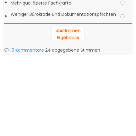
•
Mehr qualifizierte Fachkräfte
Weniger Bürokratie und Dokumentationspflichten
•
abstimmen
Ergebnisse
0 Kommentare
24 abgegebene Stimmen