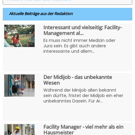
Aktuelle Beiträge aus der Redaktion
Interessant und vielseitig: Facility-
Management al...
Es muss nicht immer Medizin oder
Jura sein. Es gibt auch andere
interessante und allem...
Der Midijob - das unbekannte
Wesen
Während der Minijob allen bekannt
sein dürfte, fristet der Midijob ein eher
unbekanntes Dasein. Für Ar...
Facility Manager - viel mehr als ein
Hausmeister