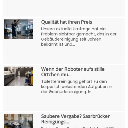
Qualität hat ihren Preis
Unsere aktuelle Umfrage hat ein
Problem sichtbar gemacht, das in der
Gebäudereinigung seit Jahren
bekannt ist und...
Wenn der Roboter aufs stille
Örtchen mu...
Toilettenreinigung gehört zu den
körperlich belastenden Aufgaben in
der Gebäudereinigung. In ...
Saubere Vergabe? Saarbrücker
Reinigungs...