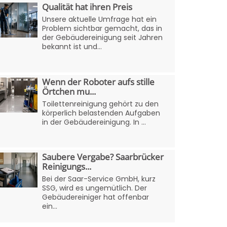
Qualität hat ihren Preis
Unsere aktuelle Umfrage hat ein
Problem sichtbar gemacht, das in
der Gebäudereinigung seit Jahren
bekannt ist und...
Wenn der Roboter aufs stille
Örtchen mu...
Toilettenreinigung gehört zu den
körperlich belastenden Aufgaben
in der Gebäudereinigung. In ...
Saubere Vergabe? Saarbrücker
Reinigungs...
Bei der Saar-Service GmbH, kurz
SSG, wird es ungemütlich. Der
Gebäudereiniger hat offenbar
ein...