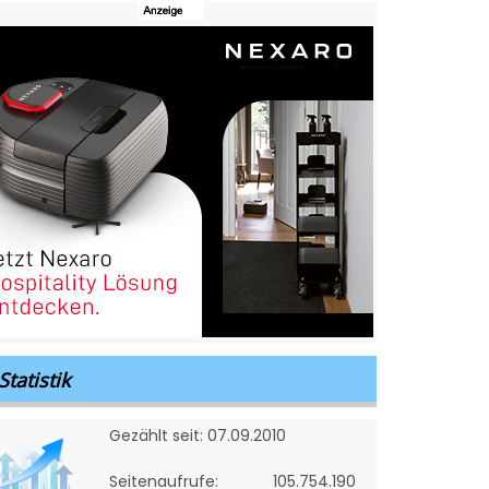
Statistik
Gezählt seit: 07.09.2010
Seitenaufrufe:
105.754.190