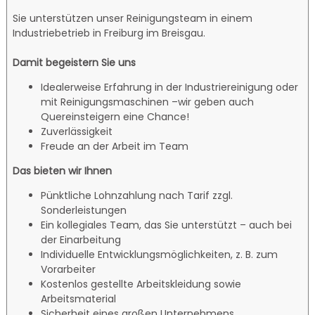
Sie unterstützen unser Reinigungsteam in einem
Industriebetrieb in Freiburg im Breisgau.
Damit begeistern Sie uns
Idealerweise Erfahrung in der Industriereinigung oder
mit Reinigungsmaschinen –wir geben auch
Quereinsteigern eine Chance!
Zuverlässigkeit
Freude an der Arbeit im Team
Das bieten wir Ihnen
Pünktliche Lohnzahlung nach Tarif zzgl.
Sonderleistungen
Ein kollegiales Team, das Sie unterstützt – auch bei
der Einarbeitung
Individuelle Entwicklungsmöglichkeiten, z. B. zum
Vorarbeiter
Kostenlos gestellte Arbeitskleidung sowie
Arbeitsmaterial
Sicherheit eines großen Unternehmens