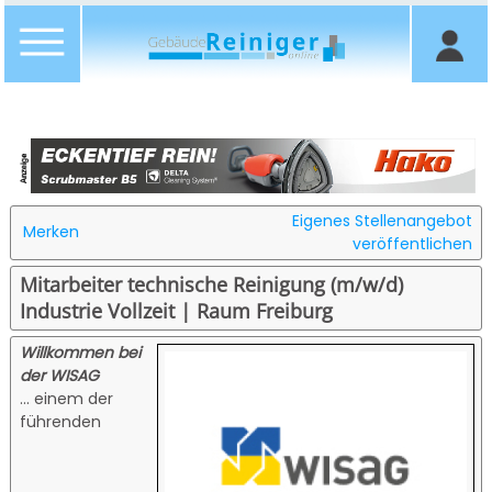
Eigenes Stellenangebot
Merken
veröffentlichen
Mitarbeiter technische Reinigung (m/w/d)
Industrie Vollzeit | Raum Freiburg
Willkommen bei
der WISAG
… einem der
führenden