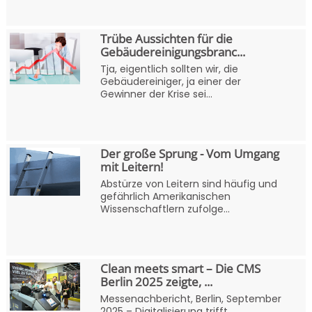
Trübe Aussichten für die
Gebäudereinigungsbranc...
Tja, eigentlich sollten wir, die
Gebäudereiniger, ja einer der
Gewinner der Krise sei...
Der große Sprung - Vom Umgang
mit Leitern!
Abstürze von Leitern sind häufig und
gefährlich Amerikanischen
Wissenschaftlern zufolge...
Clean meets smart – Die CMS
Berlin 2025 zeigte, ...
Messenachbericht, Berlin, September
2025 – Digitalisierung trifft