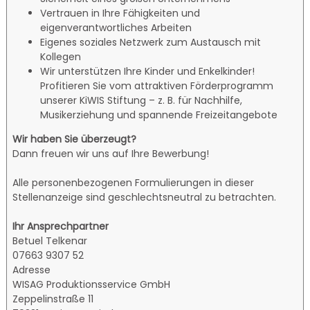
Vertrauen in Ihre Fähigkeiten und
eigenverantwortliches Arbeiten
Eigenes soziales Netzwerk zum Austausch mit
Kollegen
Wir unterstützen Ihre Kinder und Enkelkinder!
Profitieren Sie vom attraktiven Förderprogramm
unserer KiWIS Stiftung – z. B. für Nachhilfe,
Musikerziehung und spannende Freizeitangebote
Wir haben Sie überzeugt?
Dann freuen wir uns auf Ihre Bewerbung!
Alle personenbezogenen Formulierungen in dieser
Stellenanzeige sind geschlechtsneutral zu betrachten.
Ihr Ansprechpartner
Betuel Telkenar
07663 9307 52
Adresse
WISAG Produktionsservice GmbH
Zeppelinstraße 11