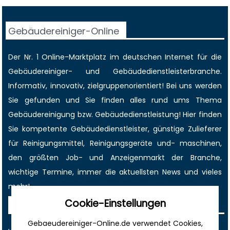
Gebäudereiniger-Online
Der Nr. 1 Online-Marktplatz im deutschen Internet für die
Gebäudereiniger
- und Gebäudedienstleisterbranche.
Informativ, innovativ, zielgruppenorientiert! Bei uns werden
Sie gefunden und Sie finden alles rund ums Thema
Gebäudereinigung bzw. Gebäudedienstleistung! Hier finden
Sie kompetente Gebäudedienstleister, günstige Zulieferer
für Reinigungsmittel, Reinigungsgeräte und- maschinen,
den größten
Job-
und
Anzeigenmarkt
der Branche,
wichtige Termine
, immer die
aktuellsten News
und vieles
mehr!
Cookie-Einstellungen
Sonstiges
Gebaeudereiniger-Online.de verwendet Cookies,