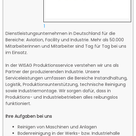
1
Dienstleistungsunternehmen in Deutschland für die
Bereiche: Aviation, Facility und Industrie. Mehr als 50.000
Mitarbeiterinnen und Mitarbeiter sind Tag für Tag bei uns
im Einsatz.
In der WISAG Produktionsservice verstehen wir uns als
Partner der produzierenden Industrie. Unsere
Serviceleistungen umfassen die Bereiche Instandhaltung,
Logistik, Produktionsunterstützung, technische Reinigung
sowie Industriemontage. Wir sorgen dafür, dass in
Produktions- und Industriebetrieben alles reibungslos
funktioniert.
Ihre Aufgaben bei uns
Reinigen von Maschinen und Anlagen
Bodenreinigung in der Werks- bzw. Industriehalle