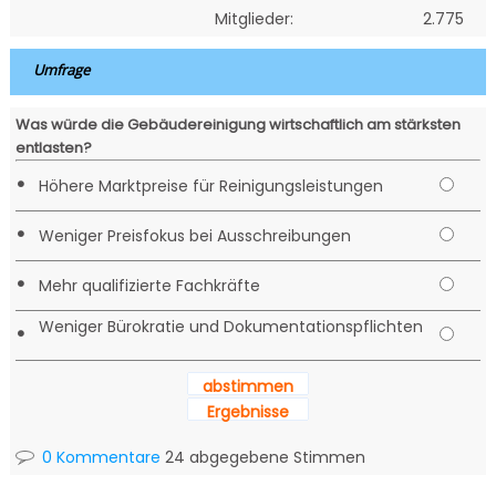
Mitglieder:
2.775
Umfrage
Was würde die Gebäudereinigung wirtschaftlich am stärksten
entlasten?
•
Höhere Marktpreise für Reinigungsleistungen
•
Weniger Preisfokus bei Ausschreibungen
•
Mehr qualifizierte Fachkräfte
Weniger Bürokratie und Dokumentationspflichten
•
abstimmen
Ergebnisse
0 Kommentare
24 abgegebene Stimmen