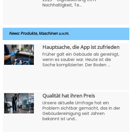
Nachhaltigkeit, Te...
News: Produkte, Maschinen u.v.m.
Hauptsache, die App ist zufrieden
Früher galt ein Gebäude als gereinigt,
wenn es sauber war. Heute ist die
Sache komplizierter. Der Boden ...
Qualität hat ihren Preis
Unsere aktuelle Umfrage hat ein
Problem sichtbar gemacht, das in der
Gebäudereinigung seit Jahren
bekannt ist und...