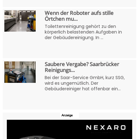
Wenn der Roboter aufs stille
Örtchen mu...
Toilettenreinigung gehört zu den
körperlich belastenden Aufgaben in
der Gebäudereinigung. In ...
Saubere Vergabe? Saarbrücker
Reinigungs...
Bei der Saar-Service GmbH, kurz SSG,
wird es ungemütlich. Der
Gebäudereiniger hat offenbar ein...