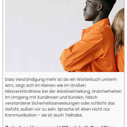
Dass Verständigung mehr ist als ein Wörterbuch unterm
Arm, zeigt sich im Kleinen wie im Großen:
Missverständnisse bei der Arbeitseinteilung, Unsicherheiten
im Umgang mit Kundinnen und Kunden, falsch
verstandene Sicherheitsanweisungen oder schlicht das
Gefühl, außen vor zu sein. Sprache ist eben nicht nur
Kommunikation – sie ist auch Teilhabe.