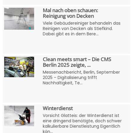
Mal nach oben schauen:
Reinigung von Decken
Viele Gebäudereiniger behandeln das
Reinigen von Decken als Stiefkind.
Dabei gibt es in dem Bere...
Clean meets smart – Die CMS
Berlin 2025 zeigte, ...
Messenachbericht, Berlin, September
2025 – Digitalisierung trifft
Nachhaltigkeit, Te...
Winterdienst
Vorsicht Glatteis: der Winterdienst ist
eine dringend benötigte, doch schwer
kalkulierbare Dienstleistung Eigentlich
kön...