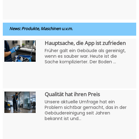
News: Produkte, Maschinen u.v.m.
Hauptsache, die App ist zufrieden
Früher galt ein Gebäude als gereinigt,
wenn es sauber war. Heute ist die
Sache komplizierter. Der Boden ...
Qualität hat ihren Preis
Unsere aktuelle Umfrage hat ein
Problem sichtbar gemacht, das in der
Gebäudereinigung seit Jahren
bekannt ist und...