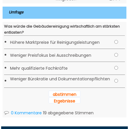
Umfrage
Was würde die Gebäudereinigung wirtschaftlich am stärksten
entlasten?
•
Höhere Marktpreise für Reinigungsleistungen
•
Weniger Preisfokus bei Ausschreibungen
•
Mehr qualifizierte Fachkräfte
Weniger Bürokratie und Dokumentationspflichten
•
abstimmen
Ergebnisse
0 Kommentare
19 abgegebene Stimmen