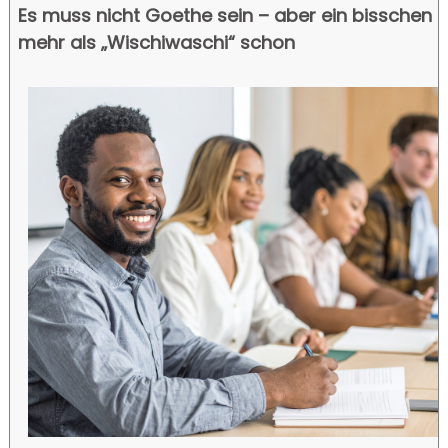
Es muss nicht Goethe sein – aber ein bisschen
mehr als „Wischiwaschi“ schon