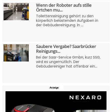
Wenn der Roboter aufs stille
Örtchen mu...
Toilettenreinigung gehört zu den
körperlich belastenden Aufgaben in
der Gebäudereinigung. In ...
Saubere Vergabe? Saarbrücker
Reinigungs...
Bei der Saar-Service GmbH, kurz SSG,
wird es ungemütlich. Der
Gebäudereiniger hat offenbar ein...