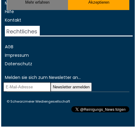
Musterverträge und Vorlagen
Mehr erfahren
Akzeptieren
Hilfe
Kontakt
Rechtliches
AGB
Impressum
Datenschutz
Melden sie sich zum Newsletter an...
© Schwarzmeier Mediengesellschaft