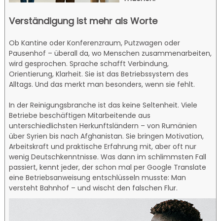
Verständigung ist mehr als Worte
Ob Kantine oder Konferenzraum, Putzwagen oder
Pausenhof – überall da, wo Menschen zusammenarbeiten,
wird gesprochen. Sprache schafft Verbindung,
Orientierung, Klarheit. Sie ist das Betriebssystem des
Alltags. Und das merkt man besonders, wenn sie fehlt.
In der Reinigungsbranche ist das keine Seltenheit. Viele
Betriebe beschäftigen Mitarbeitende aus
unterschiedlichsten Herkunftsländern – von Rumänien
über Syrien bis nach Afghanistan. Sie bringen Motivation,
Arbeitskraft und praktische Erfahrung mit, aber oft nur
wenig Deutschkenntnisse. Was dann im schlimmsten Fall
passiert, kennt jeder, der schon mal per Google Translate
eine Betriebsanweisung entschlüsseln musste: Man
versteht Bahnhof – und wischt den falschen Flur.