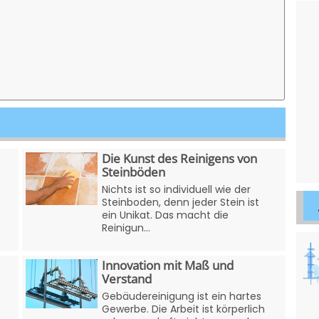
Die Kunst des Reinigens von
Steinböden
Nichts ist so individuell wie der
Steinboden, denn jeder Stein ist
ein Unikat. Das macht die
Reinigun...
Innovation mit Maß und
Verstand
Gebäudereinigung ist ein hartes
Gewerbe. Die Arbeit ist körperlich