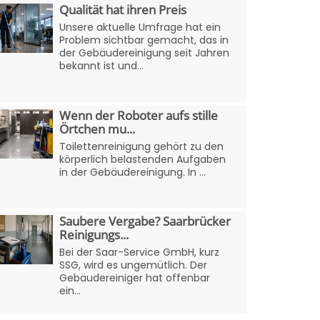
Qualität hat ihren Preis
Unsere aktuelle Umfrage hat ein
Problem sichtbar gemacht, das in
der Gebäudereinigung seit Jahren
bekannt ist und...
Wenn der Roboter aufs stille
Örtchen mu...
Toilettenreinigung gehört zu den
körperlich belastenden Aufgaben
in der Gebäudereinigung. In ...
Saubere Vergabe? Saarbrücker
Reinigungs...
Bei der Saar-Service GmbH, kurz
SSG, wird es ungemütlich. Der
Gebäudereiniger hat offenbar
ein...