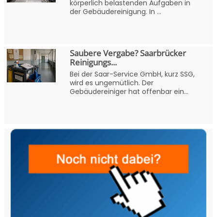
körperlich belastenden Aufgaben in
der Gebäudereinigung. In ...
Saubere Vergabe? Saarbrücker
Reinigungs...
Bei der Saar-Service GmbH, kurz SSG,
wird es ungemütlich. Der
Gebäudereiniger hat offenbar ein...