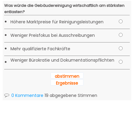
Was würde die Gebäudereinigung wirtschaftlich am stärksten
entlasten?
•
Höhere Marktpreise für Reinigungsleistungen
•
Weniger Preisfokus bei Ausschreibungen
•
Mehr qualifizierte Fachkräfte
Weniger Bürokratie und Dokumentationspflichten
•
abstimmen
Ergebnisse
0 Kommentare
19 abgegebene Stimmen