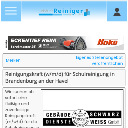
Eigenes Stellenangebot
Merken
veröffentlichen
Reinigungskraft (w/m/d) für Schulreinigung in
Brandenburg an der Havel
Wir suchen ab
sofort eine
fleißige und
zuverlässige
Reinigungskraft
(m/w/d) für die
Schulreinigung in