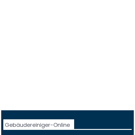
Gebäudereiniger-Online