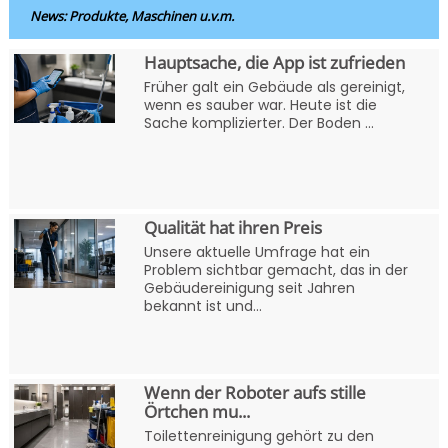
News: Produkte, Maschinen u.v.m.
Hauptsache, die App ist zufrieden
Früher galt ein Gebäude als gereinigt,
wenn es sauber war. Heute ist die
Sache komplizierter. Der Boden ...
Qualität hat ihren Preis
Unsere aktuelle Umfrage hat ein
Problem sichtbar gemacht, das in der
Gebäudereinigung seit Jahren
bekannt ist und...
Wenn der Roboter aufs stille
Örtchen mu...
Toilettenreinigung gehört zu den