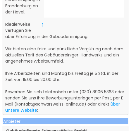
Brandenburg an
der Havel.
Idealerweise
1
verfügen Sie
über Erfahrung in der Gebäudereinigung.
Wir bieten eine faire und pünktliche Vergütung nach dem
aktuellen Tarif des Gebäudereiniger-Handwerks und ein
angenehmes Arbeitsumfeld.
Ihre Arbeitszeiten sind Montag bis Freitag je 5 Std. in der
Zeit von 15:00 bis 20:00 Uhr.
Bewerben Sie sich telefonisch unter (030) 8906 5363 oder
senden Sie uns Ihre Bewerbungsunterlagen per Post, per E-
Mail (kontakt@schwarzweiss-online.de) oder direkt
über
unsere Website
:
Anbieter