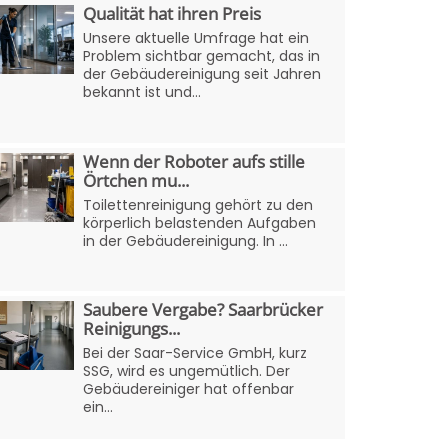
Qualität hat ihren Preis
Unsere aktuelle Umfrage hat ein
Problem sichtbar gemacht, das in
der Gebäudereinigung seit Jahren
bekannt ist und...
Wenn der Roboter aufs stille
Örtchen mu...
Toilettenreinigung gehört zu den
körperlich belastenden Aufgaben
in der Gebäudereinigung. In ...
Saubere Vergabe? Saarbrücker
Reinigungs...
Bei der Saar-Service GmbH, kurz
SSG, wird es ungemütlich. Der
Gebäudereiniger hat offenbar
ein...