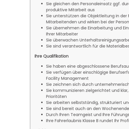
Sie gleichen den Personaleinsatz ggf. du
produktive Mitarbeit aus
Sie unterstützen die Objektleitung in der
Mitarbeitenden und wirken bei der Perso
Sie übernehmen die Einarbeitung und Ei
Ihrer Mitarbeiter
Sie überwachen Unterhaltsreinigungsarbe
Sie sind verantwortlich für die Materialb
Ihre Qualifikation
Sie haben eine abgeschlossene Berufsau
Sie verfügen über einschlägige Berufserfa
Facility Management
Sie zeichnen sich durch unternehmerisc
Sie kommunizieren zielgerichtet und klar
Prioritäten
Sie arbeiten selbstständig, strukturiert un
Sie sind bereit auch an den Wochenende
Durch Ihren Teamgeist und Ihre Führungs
Ihre Fahrerlaubnis Klasse B rundet Ihr Profi