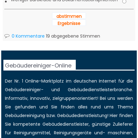
•
abstimmen
Ergebnisse
0 Kommentare
19 abgegebene Stimmen
Gebäudereiniger-Online
Der Nr. 1 Online-Marktplatz im deutschen Internet für die
Gebäudereiniger
- und Gebäudedienstleisterbranche.
Informativ, innovativ, zielgruppenorientiert! Bei uns werden
Sie gefunden und Sie finden alles rund ums Thema
Gebäudereinigung bzw. Gebäudedienstleistung! Hier finden
Sie kompetente Gebäudedienstleister, günstige Zulieferer
für Reinigungsmittel, Reinigungsgeräte und- maschinen,