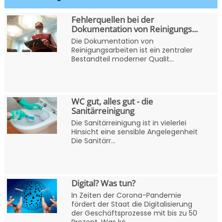
Fehlerquellen bei der
Dokumentation von Reinigungs...
Die Dokumentation von
Reinigungsarbeiten ist ein zentraler
Bestandteil moderner Qualit...
WC gut, alles gut - die
Sanitärreinigung
Die Sanitärreinigung ist in vielerlei
Hinsicht eine sensible Angelegenheit
Die Sanitärr...
Digital? Was tun?
In Zeiten der Corona-Pandemie
fördert der Staat die Digitalisierung
der Geschäftsprozesse mit bis zu 50
Prozent. Was kö...