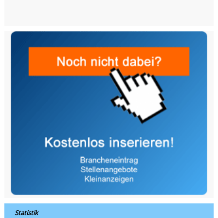
Statistik