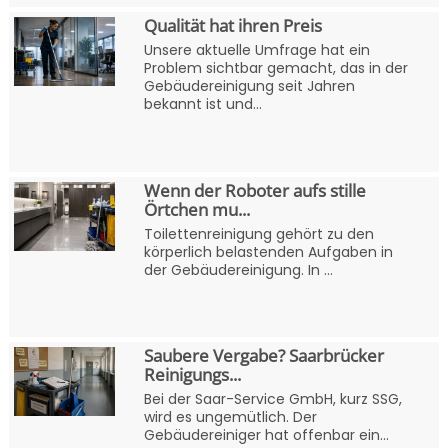
Qualität hat ihren Preis
Unsere aktuelle Umfrage hat ein
Problem sichtbar gemacht, das in der
Gebäudereinigung seit Jahren
bekannt ist und...
Wenn der Roboter aufs stille
Örtchen mu...
Toilettenreinigung gehört zu den
körperlich belastenden Aufgaben in
der Gebäudereinigung. In ...
Saubere Vergabe? Saarbrücker
Reinigungs...
Bei der Saar-Service GmbH, kurz SSG,
wird es ungemütlich. Der
Gebäudereiniger hat offenbar ein...