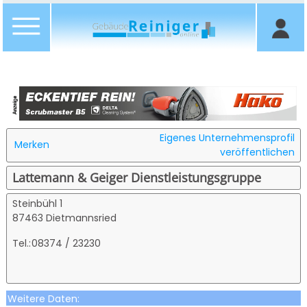
Eigenes Unternehmensprofil
Merken
veröffentlichen
Lattemann & Geiger Dienstleistungsgruppe
Steinbühl 1
87463 Dietmannsried
Tel.:
08374 / 23230
Weitere Daten: