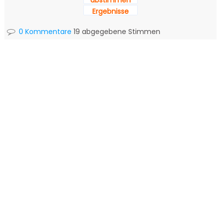
abstimmen
Ergebnisse
0 Kommentare
19 abgegebene Stimmen