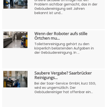
Problem sichtbar gemacht, das in der
Gebäudereinigung seit Jahren
bekannt ist und...
Wenn der Roboter aufs stille
Örtchen mu...
Toilettenreinigung gehört zu den
körperlich belastenden Aufgaben in
der Gebäudereinigung. In ...
Saubere Vergabe? Saarbrücker
Reinigungs...
Bei der Saar-Service GmbH, kurz SSG,
wird es ungemütlich. Der
Gebäudereiniger hat offenbar ein...