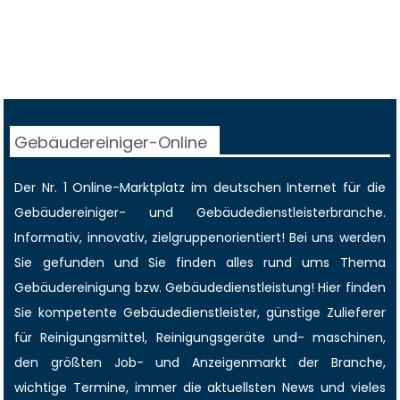
Gebäudereiniger-Online
Der Nr. 1 Online-Marktplatz im deutschen Internet für die
Gebäudereiniger
- und Gebäudedienstleisterbranche.
Informativ, innovativ, zielgruppenorientiert! Bei uns werden
Sie gefunden und Sie finden alles rund ums Thema
Gebäudereinigung bzw. Gebäudedienstleistung! Hier finden
Sie kompetente Gebäudedienstleister, günstige Zulieferer
für Reinigungsmittel, Reinigungsgeräte und- maschinen,
den größten
Job-
und
Anzeigenmarkt
der Branche,
wichtige Termine
, immer die
aktuellsten News
und vieles