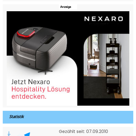
Statistik
Gezählt seit: 07.09.2010