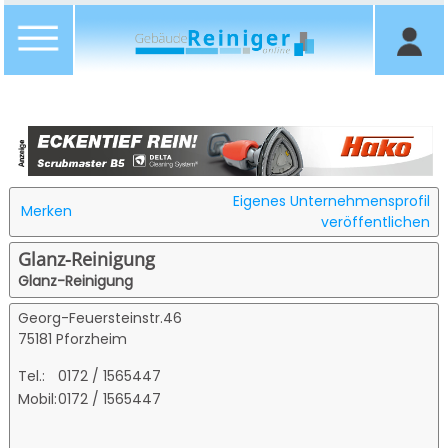
Eigenes Unternehmensprofil
Merken
veröffentlichen
Glanz-Reinigung
Glanz-Reinigung
Georg-Feuersteinstr.46
75181 Pforzheim
Tel.:
0172 / 1565447
Mobil:
0172 / 1565447