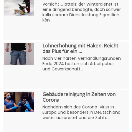
Vorsicht Glatteis: der Winterdienst ist
eine dringend benötigte, doch schwer
kalkulierbare Dienstleistung Eigentlich
kön...
Lohnerhöhung mit Haken: Reicht
das Plus für ein ...
Nach vier harten Verhandlungsrunden
Ende 2024 hatten sich Arbeitgeber
und Gewerkschaft...
Gebäudereinigung in Zeiten von
Corona
Nachdem sich das Corona-Virus in
Europa und besonders in Deutschland
weiter ausbreitet und die Zahl d...