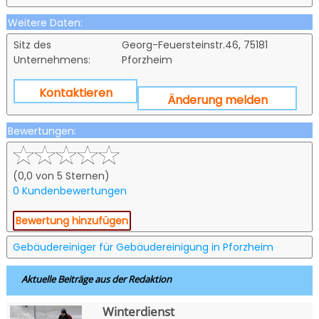
Weitere Daten:
Sitz des
Georg-Feuersteinstr.46, 75181
Unternehmens:
Pforzheim
Kontaktieren
Änderung melden
Bewertungen:
(0,0 von 5 Sternen)
0 Kundenbewertungen
Bewertung hinzufügen
Gebäudereiniger für Gebäudereinigung in Pforzheim
Aktuelle Beiträge aus der Redaktion
Winterdienst