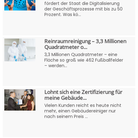
fördert der Staat die Digitalisierung
der Geschäftsprozesse mit bis zu 50
Prozent. Was kö...
Reinraumreinigung – 3,3 Millionen
Quadratmeter o...
3,3 Millionen Quadratmeter – eine
Fläche so groß wie 462 Fußballfelder
– werden...
Lohnt sich eine Zertifizierung für
meine Gebäude...
Vielen Kunden reicht es heute nicht
mehr, einen Gebäudereiniger nur
nach seinem Preis ...