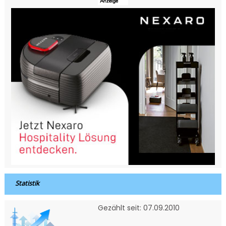
Statistik
Gezählt seit: 07.09.2010