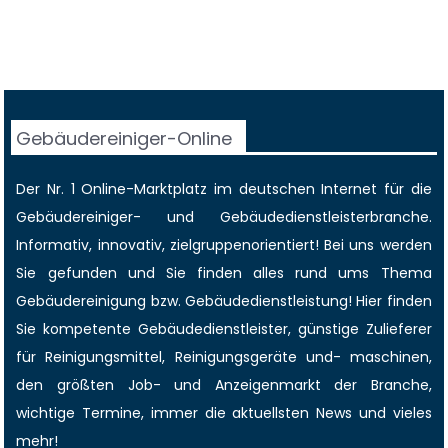
Gebäudereiniger-Online
Der Nr. 1 Online-Marktplatz im deutschen Internet für die
Gebäudereiniger
- und Gebäudedienstleisterbranche.
Informativ, innovativ, zielgruppenorientiert! Bei uns werden
Sie gefunden und Sie finden alles rund ums Thema
Gebäudereinigung bzw. Gebäudedienstleistung! Hier finden
Sie kompetente Gebäudedienstleister, günstige Zulieferer
für Reinigungsmittel, Reinigungsgeräte und- maschinen,
den größten
Job-
und
Anzeigenmarkt
der Branche,
wichtige Termine
, immer die
aktuellsten News
und vieles
mehr!