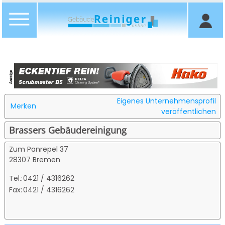
Eigenes Unternehmensprofil
Merken
veröffentlichen
Brassers Gebäudereinigung
Zum Panrepel 37
28307 Bremen
Tel.:
0421 / 4316262
Fax:
0421 / 4316262