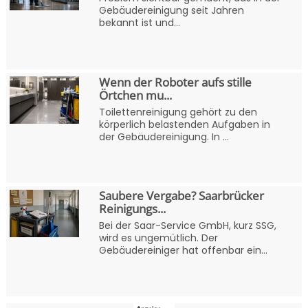
Gebäudereinigung seit Jahren
bekannt ist und...
Wenn der Roboter aufs stille
Örtchen mu...
Toilettenreinigung gehört zu den
körperlich belastenden Aufgaben in
der Gebäudereinigung. In ...
Saubere Vergabe? Saarbrücker
Reinigungs...
Bei der Saar-Service GmbH, kurz SSG,
wird es ungemütlich. Der
Gebäudereiniger hat offenbar ein...