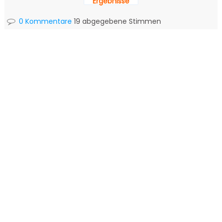
Ergebnisse
0 Kommentare
19 abgegebene Stimmen