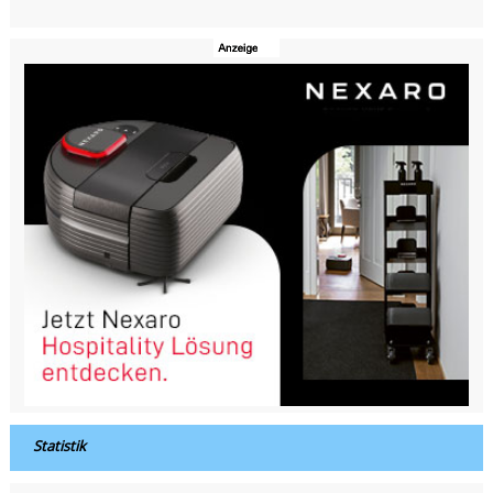
Statistik