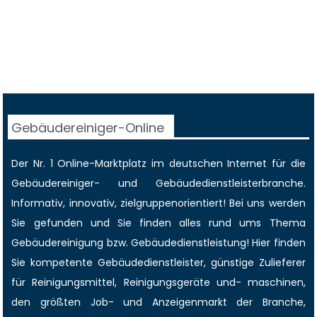
Gebäudereiniger-Online
Der Nr. 1 Online-Marktplatz im deutschen Internet für die
Gebäudereiniger
- und Gebäudedienstleisterbranche.
Informativ, innovativ, zielgruppenorientiert! Bei uns werden
Sie gefunden und Sie finden alles rund ums Thema
Gebäudereinigung bzw. Gebäudedienstleistung! Hier finden
Sie kompetente Gebäudedienstleister, günstige Zulieferer
für Reinigungsmittel, Reinigungsgeräte und- maschinen,
den größten
Job-
und
Anzeigenmarkt
der Branche,