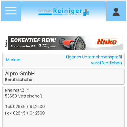
Eigenes Unternehmensprofil
Merken
veröffentlichen
Alpro GmbH
Berufsschuhe
Rheinstr.2-4
53560 Vettelschoß
Tel.:
02645 / 942500
Fax:
02645 / 942500