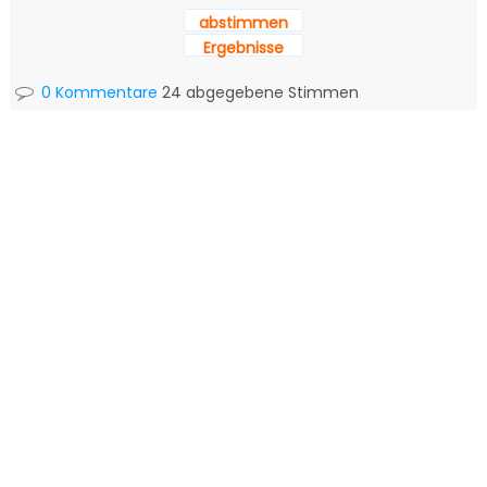
abstimmen
Ergebnisse
0 Kommentare
24 abgegebene Stimmen