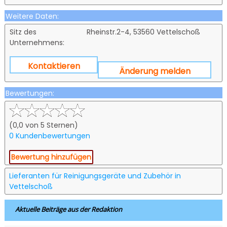
Weitere Daten:
Sitz des
Rheinstr.2-4, 53560 Vettelschoß
Unternehmens:
Kontaktieren
Änderung melden
Bewertungen:
(0,0 von 5 Sternen)
0 Kundenbewertungen
Bewertung hinzufügen
Lieferanten für Reinigungsgeräte und Zubehör in
Vettelschoß
Aktuelle Beiträge aus der Redaktion