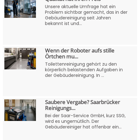
Unsere aktuelle Umfrage hat ein
Problem sichtbar gemacht, das in der
Gebäudereinigung seit Jahren
bekannt ist und...
Wenn der Roboter aufs stille
Örtchen mu...
Toilettenreinigung gehört zu den
körperlich belastenden Aufgaben in
der Gebäudereinigung. In ...
Saubere Vergabe? Saarbrücker
Reinigungs...
Bei der Saar-Service GmbH, kurz SSG,
wird es ungemütlich. Der
Gebäudereiniger hat offenbar ein...