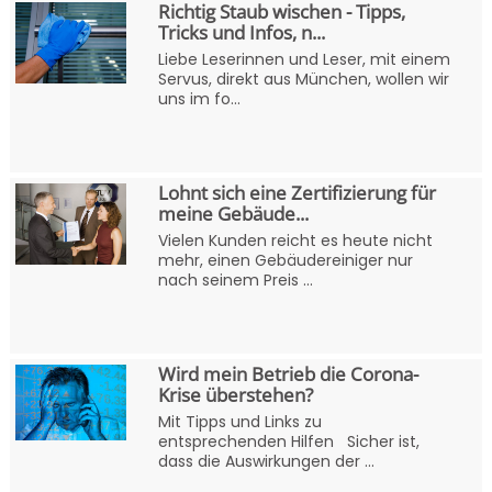
Richtig Staub wischen - Tipps,
Tricks und Infos, n...
Liebe Leserinnen und Leser, mit einem
Servus, direkt aus München, wollen wir
uns im fo...
Lohnt sich eine Zertifizierung für
meine Gebäude...
Vielen Kunden reicht es heute nicht
mehr, einen Gebäudereiniger nur
nach seinem Preis ...
Wird mein Betrieb die Corona-
Krise überstehen?
Mit Tipps und Links zu
entsprechenden Hilfen Sicher ist,
dass die Auswirkungen der ...