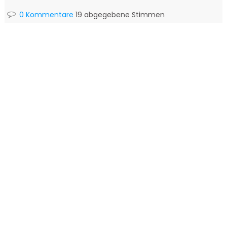
0 Kommentare
19 abgegebene Stimmen