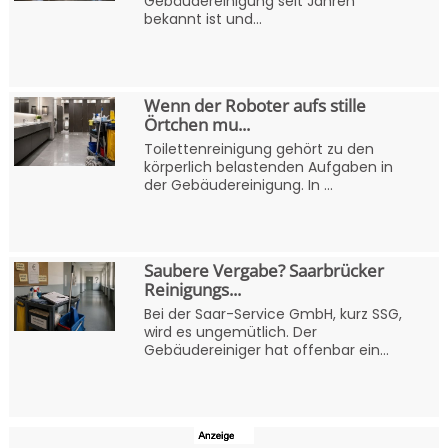
Gebäudereinigung seit Jahren
bekannt ist und...
Wenn der Roboter aufs stille
Örtchen mu...
Toilettenreinigung gehört zu den
körperlich belastenden Aufgaben in
der Gebäudereinigung. In ...
Saubere Vergabe? Saarbrücker
Reinigungs...
Bei der Saar-Service GmbH, kurz SSG,
wird es ungemütlich. Der
Gebäudereiniger hat offenbar ein...