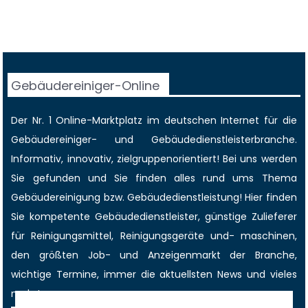
Gebäudereiniger-Online
Der Nr. 1 Online-Marktplatz im deutschen Internet für die
Gebäudereiniger
- und Gebäudedienstleisterbranche.
Informativ, innovativ, zielgruppenorientiert! Bei uns werden
Sie gefunden und Sie finden alles rund ums Thema
Gebäudereinigung bzw. Gebäudedienstleistung! Hier finden
Sie kompetente Gebäudedienstleister, günstige Zulieferer
für Reinigungsmittel, Reinigungsgeräte und- maschinen,
den größten
Job-
und
Anzeigenmarkt
der Branche,
wichtige Termine
, immer die
aktuellsten News
und vieles
mehr!