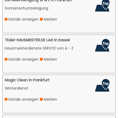
Sonnenschutzreinigung
Details anzeigen
Merken
TEAM-HAUSMEISTER.DE I.AG in Kassel
Hausmeisterdienste SERVCE von A - Z
Details anzeigen
Merken
Magic Clean in Frankfurt
Winterdienst
Details anzeigen
Merken