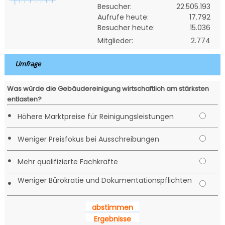
Besucher:
22.505.193
Aufrufe heute:
17.792
Besucher heute:
15.036
Mitglieder:
2.774
Umfrage
Was würde die Gebäudereinigung wirtschaftlich am stärksten
entlasten?
•
Höhere Marktpreise für Reinigungsleistungen
•
Weniger Preisfokus bei Ausschreibungen
•
Mehr qualifizierte Fachkräfte
Weniger Bürokratie und Dokumentationspflichten
•
abstimmen
Ergebnisse