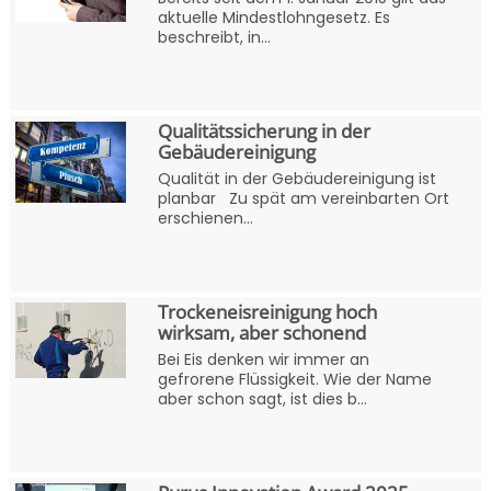
aktuelle Mindestlohngesetz. Es
beschreibt, in...
Qualitätssicherung in der
Gebäudereinigung
Qualität in der Gebäudereinigung ist
planbar Zu spät am vereinbarten Ort
erschienen...
Trockeneisreinigung hoch
wirksam, aber schonend
Bei Eis denken wir immer an
gefrorene Flüssigkeit. Wie der Name
aber schon sagt, ist dies b...