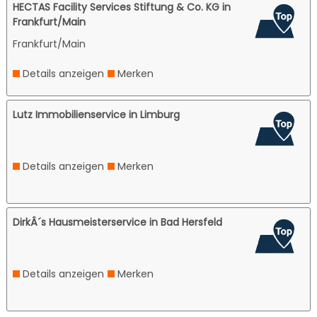
HECTAS Facility Services Stiftung & Co. KG in
Frankfurt/Main
Frankfurt/Main
Details anzeigen
Merken
Lutz Immobilienservice in Limburg
Details anzeigen
Merken
DirkÂ´s Hausmeisterservice in Bad Hersfeld
Details anzeigen
Merken