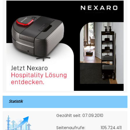
Statistik
Gezählt seit: 07.09.2010
Seitenaufrufe:
105.724.411