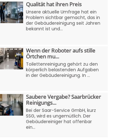
Qualität hat ihren Preis
Unsere aktuelle Umfrage hat ein
Problem sichtbar gemacht, das in
der Gebäudereinigung seit Jahren
bekannt ist und...
Wenn der Roboter aufs stille
Örtchen mu...
Toilettenreinigung gehört zu den
körperlich belastenden Aufgaben
in der Gebäudereinigung. In ...
Saubere Vergabe? Saarbrücker
Reinigungs...
Bei der Saar-Service GmbH, kurz
SSG, wird es ungemütlich. Der
Gebäudereiniger hat offenbar
ein...