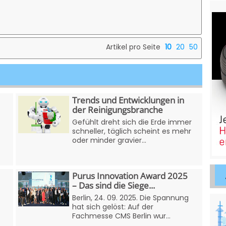
Artikel pro Seite
10
20
50
Trends und Entwicklungen in
der Reinigungsbranche
Gefühlt dreht sich die Erde immer
schneller, täglich scheint es mehr
oder minder gravier...
Purus Innovation Award 2025
– Das sind die Siege...
Berlin, 24. 09. 2025. Die Spannung
hat sich gelöst: Auf der
Fachmesse CMS Berlin wur...