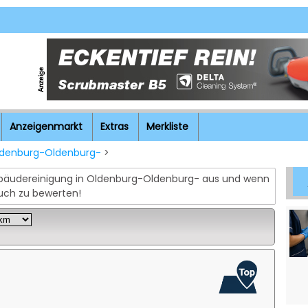
Anzeigenmarkt
Extras
Merkliste
denburg-Oldenburg-
>
Gebäudereinigung in Oldenburg-Oldenburg- aus und wenn
auch zu bewerten!