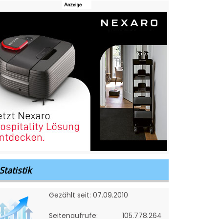
Statistik
Gezählt seit: 07.09.2010
Seitenaufrufe:
105.778.264