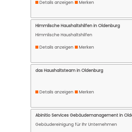
Details anzeigen
Merken
Himmlische Haushaltshilfen in Oldenburg
Himmlische Haushaltshilfen
Details anzeigen
Merken
das Haushaltsteam in Oldenburg
Details anzeigen
Merken
Abinitio Services Gebäudemanagement in Old
Gebäudereinigung für Ihr Unternehmen