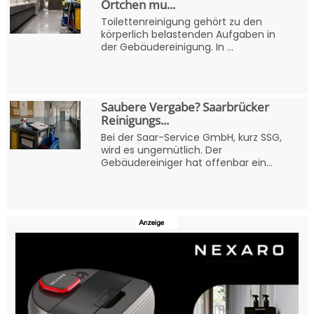
Örtchen mu...
Toilettenreinigung gehört zu den
körperlich belastenden Aufgaben in
der Gebäudereinigung. In ...
Saubere Vergabe? Saarbrücker
Reinigungs...
Bei der Saar-Service GmbH, kurz SSG,
wird es ungemütlich. Der
Gebäudereiniger hat offenbar ein...