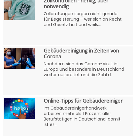
Zollkontrollen - nervig, aber
notwendig
Zollprüfungen sorgen nicht gerade
für Begeisterung – wer sich an Recht
und Gesetz hält und weiß...
Gebäudereinigung in Zeiten von
Corona
Nachdem sich das Corona-Virus in
Europa und besonders in Deutschland
weiter ausbreitet und die Zahl d...
Online-Tipps für Gebäudereiniger
Im Gebäudereinigerhandwerk
arbeiten mehr als 1 Prozent aller
Berufstätigen in Deutschland, damit
ist es...