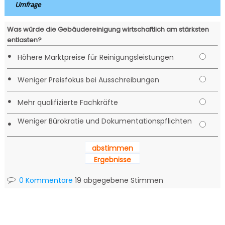
Umfrage
Was würde die Gebäudereinigung wirtschaftlich am stärksten
entlasten?
•
Höhere Marktpreise für Reinigungsleistungen
•
Weniger Preisfokus bei Ausschreibungen
•
Mehr qualifizierte Fachkräfte
Weniger Bürokratie und Dokumentationspflichten
•
abstimmen
Ergebnisse
0 Kommentare
19 abgegebene Stimmen