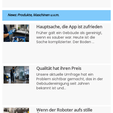
News: Produkte, Maschinen u.v.m.
Hauptsache, die App ist zufrieden
Früher galt ein Gebäude als gereinigt,
wenn es sauber war. Heute ist die
Sache komplizierter. Der Boden ...
Qualität hat ihren Preis
Unsere aktuelle Umfrage hat ein
Problem sichtbar gemacht, das in der
Gebäudereinigung seit Jahren
bekannt ist und...
Wenn der Roboter aufs stille