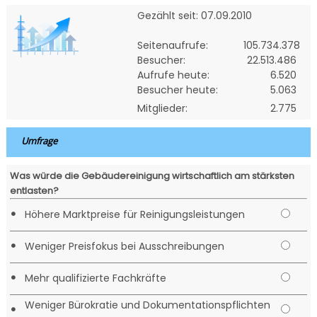
Gezählt seit: 07.09.2010
Seitenaufrufe:
105.734.378
Besucher:
22.513.486
Aufrufe heute:
6.520
Besucher heute:
5.063
Mitglieder:
2.775
Umfrage
Was würde die Gebäudereinigung wirtschaftlich am stärksten
entlasten?
•
Höhere Marktpreise für Reinigungsleistungen
•
Weniger Preisfokus bei Ausschreibungen
•
Mehr qualifizierte Fachkräfte
Weniger Bürokratie und Dokumentationspflichten
•