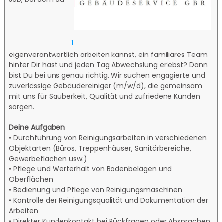
1
eigenverantwortlich arbeiten kannst, ein familiäres Team
hinter Dir hast und jeden Tag Abwechslung erlebst? Dann
bist Du bei uns genau richtig. Wir suchen engagierte und
zuverlässige Gebäudereiniger (m/w/d), die gemeinsam
mit uns für Sauberkeit, Qualität und zufriedene Kunden
sorgen.
Deine Aufgaben
• Durchführung von Reinigungsarbeiten in verschiedenen
Objektarten (Büros, Treppenhäuser, Sanitärbereiche,
Gewerbeflächen usw.)
• Pflege und Werterhalt von Bodenbelägen und
Oberflächen
• Bedienung und Pflege von Reinigungsmaschinen
• Kontrolle der Reinigungsqualität und Dokumentation der
Arbeiten
• Direkter Kundenkontakt bei Rückfragen oder Absprachen