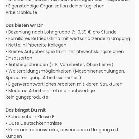
• Eigenständige Organisation deiner täglichen
Arbeitsabläufe
Das bieten wir Dir
• Bezahlung nach Lohngruppe 7: 19,39 € pro Stunde
• Familiäres Betriebsklima mit wertschätzendem Umgang
• Nette, hilfsbereite Kollegen
• Breites Aufgabenspektrum mit abwechslungsreichen
Einsatzorten
• Aufstiegschancen (z. B. Vorarbeiter, Objektleiter)
• Weiterbildungsmöglichkeiten (Maschinenschulungen,
Spezialreinigung, Arbeitssicherheit)
• Eigenverantwortliches Arbeiten mit klaren Strukturen
• Moderne Arbeitsmittel und hochwertige
Reinigungsprodukte
Das bringst Du mit
• Führerschein Klasse B
• Gute Deutschkenntnisse
• Kommunikationsstärke, besonders im Umgang mit
Kunden