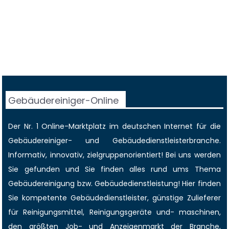
Gebäudereiniger-Online
Der Nr. 1 Online-Marktplatz im deutschen Internet für die
Gebäudereiniger
- und Gebäudedienstleisterbranche.
Informativ, innovativ, zielgruppenorientiert! Bei uns werden
Sie gefunden und Sie finden alles rund ums Thema
Gebäudereinigung bzw. Gebäudedienstleistung! Hier finden
Sie kompetente Gebäudedienstleister, günstige Zulieferer
für Reinigungsmittel, Reinigungsgeräte und- maschinen,
den größten
Job-
und
Anzeigenmarkt
der Branche,