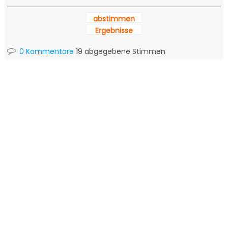
abstimmen
Ergebnisse
0 Kommentare
19 abgegebene Stimmen