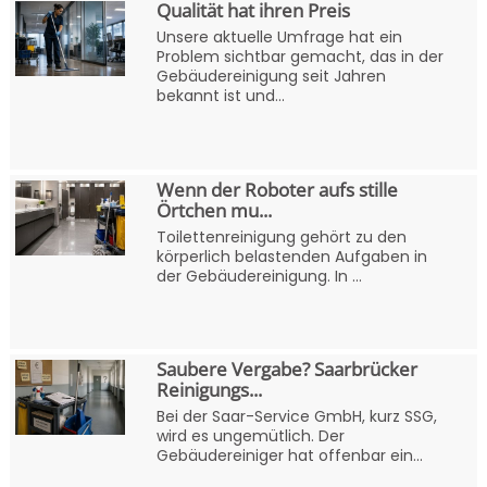
Qualität hat ihren Preis
Unsere aktuelle Umfrage hat ein
Problem sichtbar gemacht, das in der
Gebäudereinigung seit Jahren
bekannt ist und...
Wenn der Roboter aufs stille
Örtchen mu...
Toilettenreinigung gehört zu den
körperlich belastenden Aufgaben in
der Gebäudereinigung. In ...
Saubere Vergabe? Saarbrücker
Reinigungs...
Bei der Saar-Service GmbH, kurz SSG,
wird es ungemütlich. Der
Gebäudereiniger hat offenbar ein...