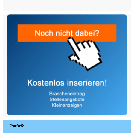
Statistik