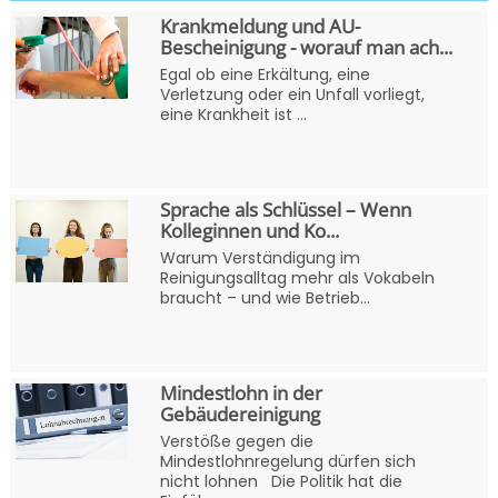
Krankmeldung und AU-
Bescheinigung - worauf man ach...
Egal ob eine Erkältung, eine
Verletzung oder ein Unfall vorliegt,
eine Krankheit ist ...
Sprache als Schlüssel – Wenn
Kolleginnen und Ko...
Warum Verständigung im
Reinigungsalltag mehr als Vokabeln
braucht – und wie Betrieb...
Mindestlohn in der
Gebäudereinigung
Verstöße gegen die
Mindestlohnregelung dürfen sich
nicht lohnen Die Politik hat die