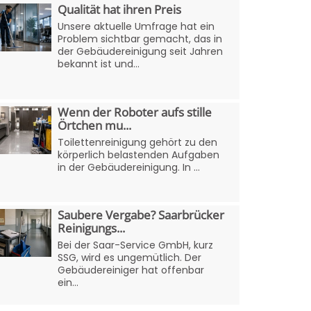
Qualität hat ihren Preis
Unsere aktuelle Umfrage hat ein
Problem sichtbar gemacht, das in
der Gebäudereinigung seit Jahren
bekannt ist und...
Wenn der Roboter aufs stille
Örtchen mu...
Toilettenreinigung gehört zu den
körperlich belastenden Aufgaben
in der Gebäudereinigung. In ...
Saubere Vergabe? Saarbrücker
Reinigungs...
Bei der Saar-Service GmbH, kurz
SSG, wird es ungemütlich. Der
Gebäudereiniger hat offenbar
ein...