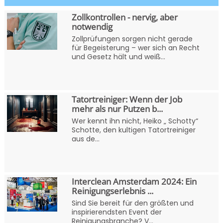
Zollkontrollen - nervig, aber
notwendig
Zollprüfungen sorgen nicht gerade
für Begeisterung – wer sich an Recht
und Gesetz hält und weiß...
Tatortreiniger: Wenn der Job
mehr als nur Putzen b...
Wer kennt ihn nicht, Heiko „ Schotty“
Schotte, den kultigen Tatortreiniger
aus de...
Interclean Amsterdam 2024: Ein
Reinigungserlebnis ...
Sind Sie bereit für den größten und
inspirierendsten Event der
Reinigungsbranche? V...