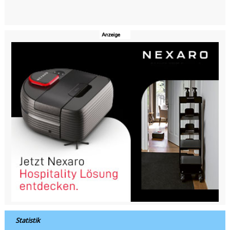
Statistik