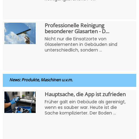
Professionelle Reinigung
besonderer Glasarten - D...
Nicht nur die Einsatzorte von
Glaselementen in Gebäuden sind
unterschiedlich, sondern ...
News: Produkte, Maschinen u.v.m.
Hauptsache, die App ist zufrieden
Früher galt ein Gebäude als gereinigt,
wenn es sauber war. Heute ist die
Sache komplizierter. Der Boden ...