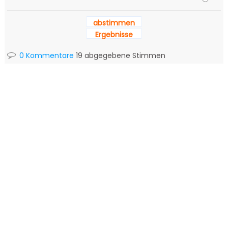
abstimmen
Ergebnisse
0 Kommentare
19 abgegebene Stimmen