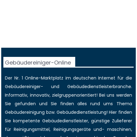
Gebäudereiniger-Online
Der Nr. 1 Online-Marktplatz im deutschen Internet für die
Gebäudereiniger
- und Gebäudedienstleisterbranche.
Informativ, innovativ, zielgruppenorientiert! Bei uns werden
Sie gefunden und Sie finden alles rund ums Thema
Gebäudereinigung bzw. Gebäudedienstleistung! Hier finden
Sie kompetente Gebäudedienstleister, günstige Zulieferer
für Reinigungsmittel, Reinigungsgeräte und- maschinen,