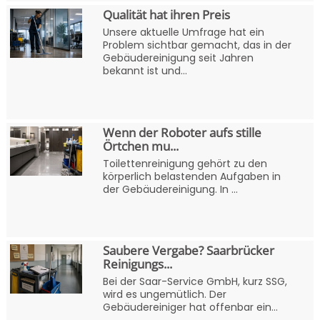
Qualität hat ihren Preis
Unsere aktuelle Umfrage hat ein
Problem sichtbar gemacht, das in der
Gebäudereinigung seit Jahren
bekannt ist und...
Wenn der Roboter aufs stille
Örtchen mu...
Toilettenreinigung gehört zu den
körperlich belastenden Aufgaben in
der Gebäudereinigung. In ...
Saubere Vergabe? Saarbrücker
Reinigungs...
Bei der Saar-Service GmbH, kurz SSG,
wird es ungemütlich. Der
Gebäudereiniger hat offenbar ein...