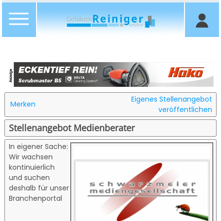
Eigenes Stellenangebot
Merken
veröffentlichen
Stellenangebot Medienberater
In eigener Sache:
Wir wachsen
kontinuierlich
und suchen
deshalb für unser
Branchenportal