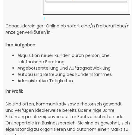
1
Gebaeudereiniger-Online ab sofort eine/n Freiberufliche/n
Anzeigenverkäufer/in.
Ihre Aufgaben:
Akquisition neuer Kunden durch persönliche,
telefonische Beratung
Angebotserstellung und Auftragsabwicklung
Aufbau und Betreuung des Kundenstammes
Administrative Tätigkeiten
Ihr Profil:
Sie sind offen, kommunikativ sowie rhetorisch gewandt
und verfügen idealerweise bereits über einige Jahre
Erfahrung im Anzeigenverkauf für Fachzeitschriften oder
Onlineportale im Businessbereich. Sie sind es gewohnt, sich
eigenständig zu organisieren und autonom einen Markt zu