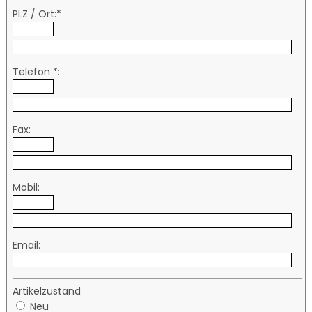
PLZ / Ort:*
Telefon *:
Fax:
Mobil:
Email:
Artikelzustand
Neu