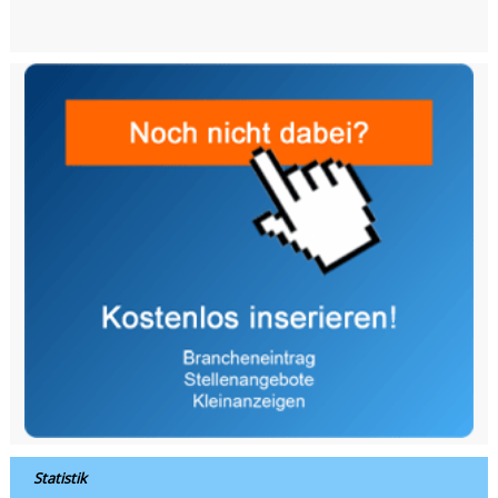
Statistik