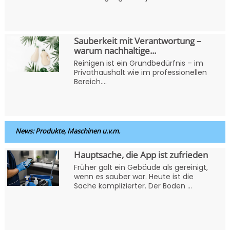
Sauberkeit mit Verantwortung –
warum nachhaltige...
Reinigen ist ein Grundbedürfnis – im
Privathaushalt wie im professionellen
Bereich....
News: Produkte, Maschinen u.v.m.
Hauptsache, die App ist zufrieden
Früher galt ein Gebäude als gereinigt,
wenn es sauber war. Heute ist die
Sache komplizierter. Der Boden ...