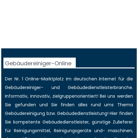
Gebäudereiniger-Online
Der Nr. 1 Online-Marktplatz im deutschen Internet für die
Gebäudereiniger
- und Gebäudedienstleisterbranche.
Informativ, innovativ, zielgruppenorientiert! Bei uns werden
Sie gefunden und Sie finden alles rund ums Thema
Gebäudereinigung bzw. Gebäudedienstleistung! Hier finden
Sie kompetente Gebäudedienstleister, günstige Zulieferer
für Reinigungsmittel, Reinigungsgeräte und- maschinen,