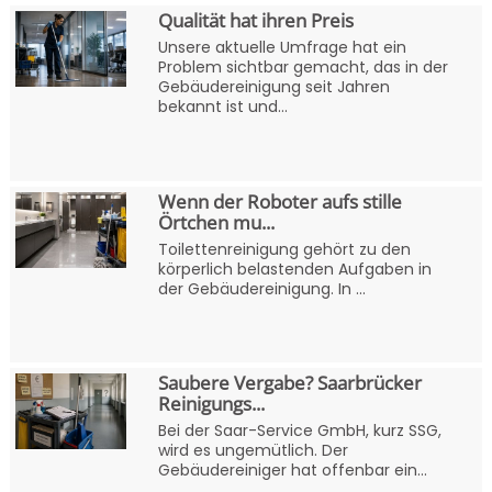
Qualität hat ihren Preis
Unsere aktuelle Umfrage hat ein
Problem sichtbar gemacht, das in der
Gebäudereinigung seit Jahren
bekannt ist und...
Wenn der Roboter aufs stille
Örtchen mu...
Toilettenreinigung gehört zu den
körperlich belastenden Aufgaben in
der Gebäudereinigung. In ...
Saubere Vergabe? Saarbrücker
Reinigungs...
Bei der Saar-Service GmbH, kurz SSG,
wird es ungemütlich. Der
Gebäudereiniger hat offenbar ein...