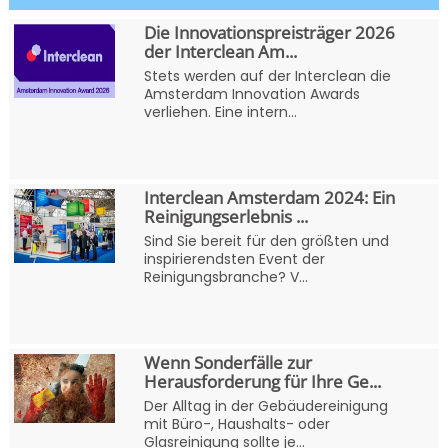
Die Innovationspreisträger 2026
der Interclean Am...
Stets werden auf der Interclean die
Amsterdam Innovation Awards
verliehen. Eine intern...
Interclean Amsterdam 2024: Ein
Reinigungserlebnis ...
Sind Sie bereit für den größten und
inspirierendsten Event der
Reinigungsbranche? V...
Wenn Sonderfälle zur
Herausforderung für Ihre Ge...
Der Alltag in der Gebäudereinigung
mit Büro-, Haushalts- oder
Glasreinigung sollte je...