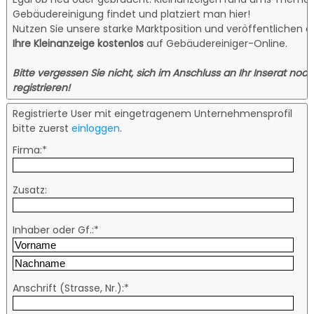
Gebäudereinigung findet und platziert man hier!
Nutzen Sie unsere starke Marktposition und veröffentlichen a
Ihre Kleinanzeige kostenlos
auf Gebäudereiniger-Online.
Bitte vergessen Sie nicht, sich im Anschluss an Ihr Inserat noch
registrieren!
Registrierte User mit eingetragenem Unternehmensprofil
bitte zuerst
einloggen
.
Firma:*
Zusatz:
Inhaber oder Gf.:*
Anschrift (Strasse, Nr.):*