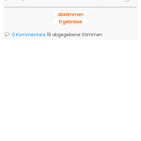
abstimmen
Ergebnisse
0 Kommentare
19 abgegebene Stimmen