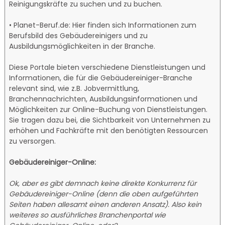
Reinigungskräfte zu suchen und zu buchen.
• Planet-Beruf.de: Hier finden sich Informationen zum
Berufsbild des Gebäudereinigers und zu
Ausbildungsmöglichkeiten in der Branche.
Diese Portale bieten verschiedene Dienstleistungen und
Informationen, die für die Gebäudereiniger-Branche
relevant sind, wie z.B. Jobvermittlung,
Branchennachrichten, Ausbildungsinformationen und
Möglichkeiten zur Online-Buchung von Dienstleistungen.
Sie tragen dazu bei, die Sichtbarkeit von Unternehmen zu
erhöhen und Fachkräfte mit den benötigten Ressourcen
zu versorgen.
Gebäudereiniger-Online:
Ok, aber es gibt demnach keine direkte Konkurrenz für
Gebäudereiniger-Online (denn die oben aufgeführten
Seiten haben allesamt einen anderen Ansatz). Also kein
weiteres so ausführliches Branchenportal wie