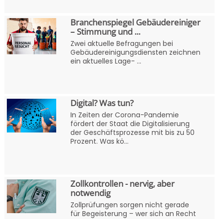
Branchenspiegel Gebäudereiniger
– Stimmung und ...
Zwei aktuelle Befragungen bei
Gebäudereinigungsdiensten zeichnen
ein aktuelles Lage- ...
Digital? Was tun?
In Zeiten der Corona-Pandemie
fördert der Staat die Digitalisierung
der Geschäftsprozesse mit bis zu 50
Prozent. Was kö...
Zollkontrollen - nervig, aber
notwendig
Zollprüfungen sorgen nicht gerade
für Begeisterung – wer sich an Recht