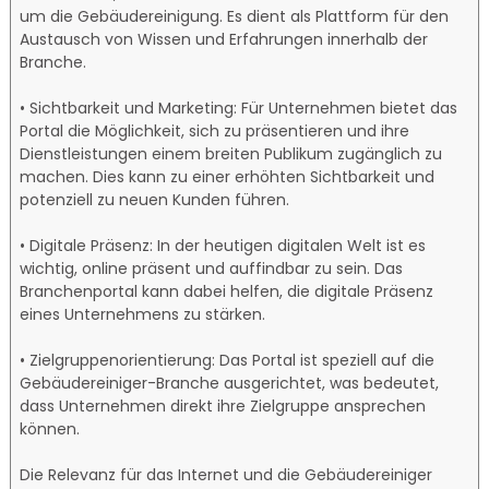
um die Gebäudereinigung. Es dient als Plattform für den
Austausch von Wissen und Erfahrungen innerhalb der
Branche.
• Sichtbarkeit und Marketing: Für Unternehmen bietet das
Portal die Möglichkeit, sich zu präsentieren und ihre
Dienstleistungen einem breiten Publikum zugänglich zu
machen. Dies kann zu einer erhöhten Sichtbarkeit und
potenziell zu neuen Kunden führen.
• Digitale Präsenz: In der heutigen digitalen Welt ist es
wichtig, online präsent und auffindbar zu sein. Das
Branchenportal kann dabei helfen, die digitale Präsenz
eines Unternehmens zu stärken.
• Zielgruppenorientierung: Das Portal ist speziell auf die
Gebäudereiniger-Branche ausgerichtet, was bedeutet,
dass Unternehmen direkt ihre Zielgruppe ansprechen
können.
Die Relevanz für das Internet und die Gebäudereiniger