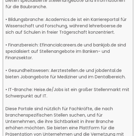
bieten spezialisierte Stellenangebote und Informationen
für die Baubranche.
• Bildungsbranche: Academics.de ist ein Karriereportal für
Wissenschaft und Forschung, während lehrerboerse.de
sich auf Schulen in freier Trägerschaft konzentriert.
• Finanzbereich: Efinancialcareers.de und bankjob.de sind
spezialisiert auf Stellenangebote im Banken- und
Finanzsektor.
• Gesundheitswesen: Aerztestellen.de und jobdental.de
bieten Jobangebote für Mediziner und im Dentalbereich.
• IT-Branche: Heise.de/Jobs ist ein großer Stellenmarkt mit
Schwerpunkt auf IT.
Diese Portale sind nützlich für Fachkräfte, die nach
branchenspezifischen Stellen suchen, und für
Unternehmen, die ihre Sichtbarkeit in ihrer Branche
erhöhen möchten. Sie bieten eine Plattform für die
Präsentation von Unternehmen und die Vernetzung mit