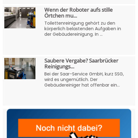
Wenn der Roboter aufs stille
Örtchen mu...
Toilettenreinigung gehört zu den
körperlich belastenden Aufgaben in
der Gebäudereinigung. In ...
Saubere Vergabe? Saarbrücker
Reinigungs...
Bei der Saar-Service GmbH, kurz SSG,
wird es ungemütlich. Der
Gebäudereiniger hat offenbar ein...