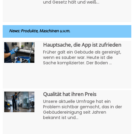
und Gesetz hält und weiß...
News: Produkte, Maschinen u.v.m.
Hauptsache, die App ist zufrieden
Früher galt ein Gebäude als gereinigt,
wenn es sauber war. Heute ist die
Sache komplizierter. Der Boden ...
Qualität hat ihren Preis
Unsere aktuelle Umfrage hat ein
Problem sichtbar gemacht, das in der
Gebäudereinigung seit Jahren
bekannt ist und...