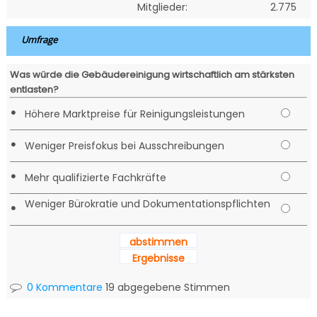
Mitglieder:
2.775
Umfrage
Was würde die Gebäudereinigung wirtschaftlich am stärksten
entlasten?
•
Höhere Marktpreise für Reinigungsleistungen
•
Weniger Preisfokus bei Ausschreibungen
•
Mehr qualifizierte Fachkräfte
Weniger Bürokratie und Dokumentationspflichten
•
abstimmen
Ergebnisse
0 Kommentare
19 abgegebene Stimmen