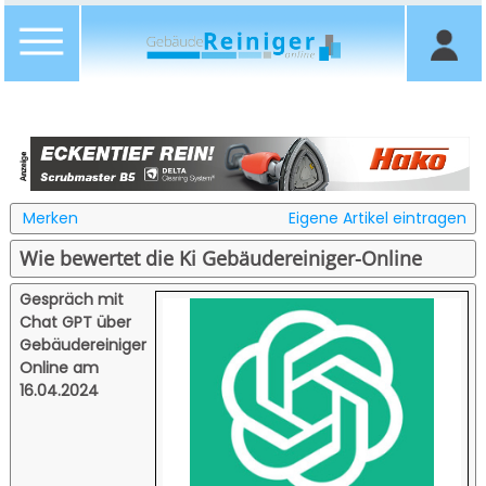
Merken
Eigene Artikel eintragen
Wie bewertet die Ki Gebäudereiniger-Online
Gespräch mit
Chat GPT über
Gebäudereiniger
Online am
16.04.2024