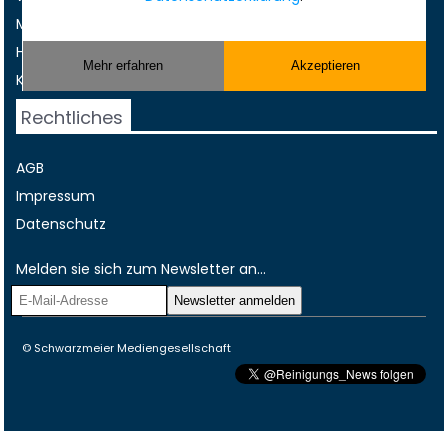
Musterverträge und Vorlagen
Hilfe
Mehr erfahren
Akzeptieren
Kontakt
Rechtliches
AGB
Impressum
Datenschutz
Melden sie sich zum Newsletter an...
© Schwarzmeier Mediengesellschaft