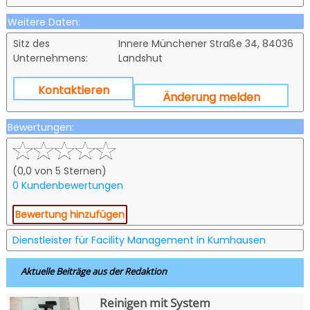
Weitere Daten:
Sitz des
Innere Münchener Straße 34, 84036
Unternehmens:
Landshut
Kontaktieren
Änderung melden
Bewertungen:
(0,0 von 5 Sternen)
0 Kundenbewertungen
Bewertung hinzufügen
Dienstleister für Facility Management in Kumhausen
Aktuelle Beiträge aus der Redaktion
Reinigen mit System