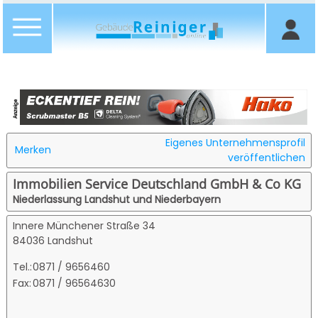
Eigenes Unternehmensprofil
Merken
veröffentlichen
Immobilien Service Deutschland GmbH & Co KG
Niederlassung Landshut und Niederbayern
Innere Münchener Straße 34
84036 Landshut
Tel.:
0871 / 9656460
Fax:
0871 / 96564630