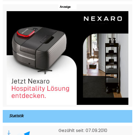
Statistik
Gezählt seit: 07.09.2010