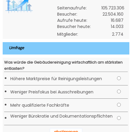
Seitenaufrufe:
105.723.306
Besucher:
22.504.160
Aufrufe heute:
16.687
Besucher heute:
14.003
Mitglieder:
2.774
Umfrage
Was würde die Gebäudereinigung wirtschaftlich am stärksten
entlasten?
•
Höhere Marktpreise für Reinigungsleistungen
•
Weniger Preisfokus bei Ausschreibungen
•
Mehr qualifizierte Fachkräfte
Weniger Bürokratie und Dokumentationspflichten
•