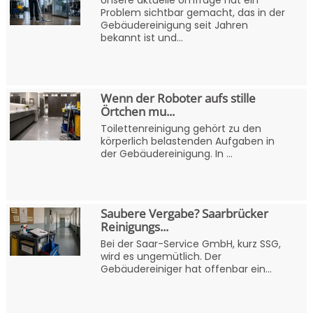
Problem sichtbar gemacht, das in der
Gebäudereinigung seit Jahren
bekannt ist und...
Wenn der Roboter aufs stille
Örtchen mu...
Toilettenreinigung gehört zu den
körperlich belastenden Aufgaben in
der Gebäudereinigung. In ...
Saubere Vergabe? Saarbrücker
Reinigungs...
Bei der Saar-Service GmbH, kurz SSG,
wird es ungemütlich. Der
Gebäudereiniger hat offenbar ein...