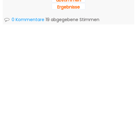
abstimmen
Ergebnisse
0 Kommentare
19 abgegebene Stimmen