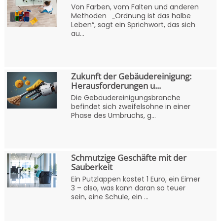
Von Farben, vom Falten und anderen
Methoden „Ordnung ist das halbe
Leben“, sagt ein Sprichwort, das sich
au...
Zukunft der Gebäudereinigung:
Herausforderungen u...
Die Gebäudereinigungsbranche
befindet sich zweifelsohne in einer
Phase des Umbruchs, g...
Schmutzige Geschäfte mit der
Sauberkeit
Ein Putzlappen kostet 1 Euro, ein Eimer
3 – also, was kann daran so teuer
sein, eine Schule, ein ...