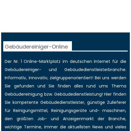
Gebäudereiniger-Online
Der Nr. 1 Online-Marktplatz im deutschen Internet für die
Gebäudereiniger
- und Gebäudedienstleisterbranche.
Informativ, innovativ, zielgruppenorientiert! Bei uns werden
Sie gefunden und Sie finden alles rund ums Thema
Gebäudereinigung bzw. Gebäudedienstleistung! Hier finden
Sie kompetente Gebäudedienstleister, günstige Zulieferer
für Reinigungsmittel, Reinigungsgeräte und- maschinen,
den größten
Job-
und
Anzeigenmarkt
der Branche,
wichtige Termine
, immer die
aktuellsten News
und vieles