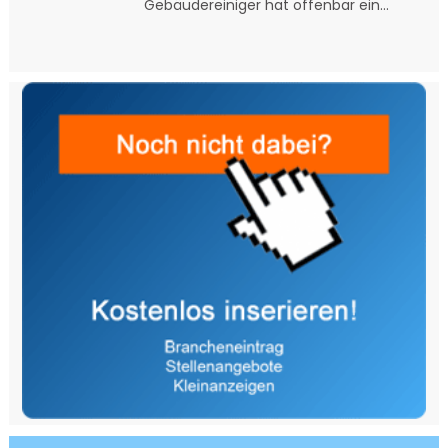
Gebäudereiniger hat offenbar ein...