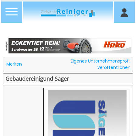
Eigenes Unternehmensprofil
Merken
veröffentlichen
Gebäudereinigund Säger