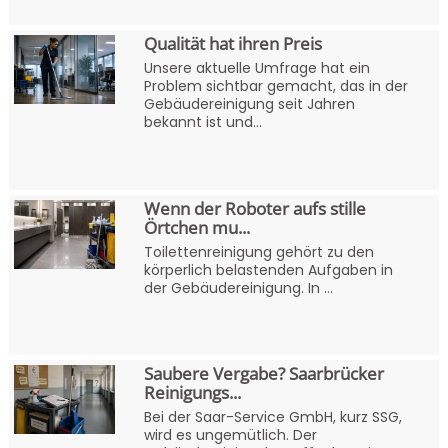
Qualität hat ihren Preis
Unsere aktuelle Umfrage hat ein
Problem sichtbar gemacht, das in der
Gebäudereinigung seit Jahren
bekannt ist und...
Wenn der Roboter aufs stille
Örtchen mu...
Toilettenreinigung gehört zu den
körperlich belastenden Aufgaben in
der Gebäudereinigung. In ...
Saubere Vergabe? Saarbrücker
Reinigungs...
Bei der Saar-Service GmbH, kurz SSG,
wird es ungemütlich. Der