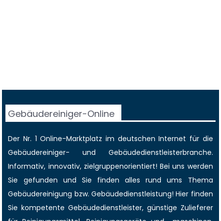
Gebäudereiniger-Online
Der Nr. 1 Online-Marktplatz im deutschen Internet für die
Gebäudereiniger
- und Gebäudedienstleisterbranche.
Informativ, innovativ, zielgruppenorientiert! Bei uns werden
Sie gefunden und Sie finden alles rund ums Thema
Gebäudereinigung bzw. Gebäudedienstleistung! Hier finden
Sie kompetente Gebäudedienstleister, günstige Zulieferer