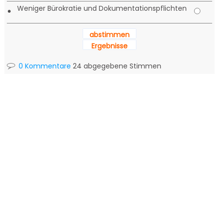
Weniger Bürokratie und Dokumentationspflichten
•
abstimmen
Ergebnisse
0 Kommentare
24 abgegebene Stimmen