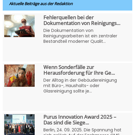
Aktuelle Beiträge aus der Redaktion
Fehlerquellen bei der
Dokumentation von Reinigungs...
Die Dokumentation von
Reinigungsarbeiten ist ein zentraler
Bestandteil moderner Qualit...
Wenn Sonderfälle zur
Herausforderung für Ihre Ge...
Der Alltag in der Gebäudereinigung
mit Büro-, Haushalts- oder
Glasreinigung sollte je...
Purus Innovation Award 2025 –
Das sind die Siege...
Berlin, 24. 09. 2025. Die Spannung hat