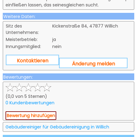
einfließen lassen, das seinesgleichen sucht.
Weitere Daten:
Sitz des
Kickenstraße 84, 47877 Willich
Unternehmens:
Meisterbetrieb:
ja
Innungsmitglied:
nein
Kontaktieren
Änderung melden
Bewertungen:
(0,0 von 5 Sternen)
0 Kundenbewertungen
Bewertung hinzufügen
Gebäudereiniger für Gebäudereinigung in Willich