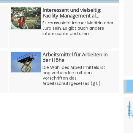
Interessant und vielseitig:
Facility-Management al...
Es muss nicht immer Medizin oder
Jura sein. Es gibt auch andere
interessante und allem...
Arbeitsmittel für Arbeiten in
der Höhe
Die Wahl des Arbeitsmittels ist
eng verbunden mit den
Vorschriften des
Arbeitsschutzgesetzes (§ 5)...