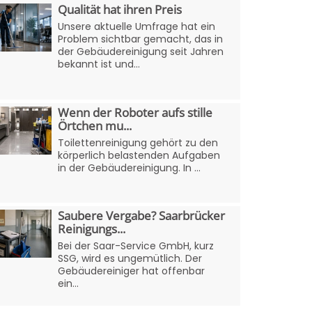
Qualität hat ihren Preis
Unsere aktuelle Umfrage hat ein
Problem sichtbar gemacht, das in
der Gebäudereinigung seit Jahren
bekannt ist und...
Wenn der Roboter aufs stille
Örtchen mu...
Toilettenreinigung gehört zu den
körperlich belastenden Aufgaben
in der Gebäudereinigung. In ...
Saubere Vergabe? Saarbrücker
Reinigungs...
Bei der Saar-Service GmbH, kurz
SSG, wird es ungemütlich. Der
Gebäudereiniger hat offenbar
ein...