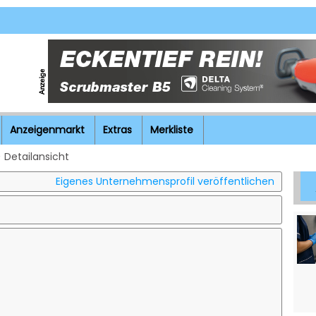
Anzeigenmarkt
Extras
Merkliste
 Detailansicht
Eigenes Unternehmensprofil veröffentlichen