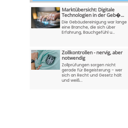
Marktübersicht: Digitale
Technologien in der Geb�...
Die Gebäudereinigung war lange
eine Branche, die sich über
Erfahrung, Bauchgefühl u...
Zollkontrollen - nervig, aber
notwendig
Zollprüfungen sorgen nicht
gerade für Begeisterung – wer
sich an Recht und Gesetz hält
und weiß...