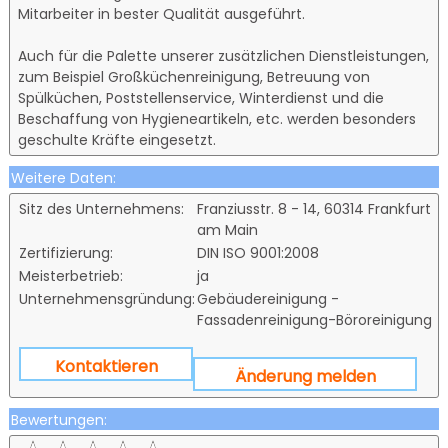
Mitarbeiter in bester Qualität ausgeführt.
Auch für die Palette unserer zusätzlichen Dienstleistungen,
zum Beispiel Großküchenreinigung, Betreuung von
Spülküchen, Poststellenservice, Winterdienst und die
Beschaffung von Hygieneartikeln, etc. werden besonders
geschulte Kräfte eingesetzt.
Weitere Daten:
Sitz des Unternehmens:
Franziusstr. 8 - 14, 60314 Frankfurt
am Main
Zertifizierung:
DIN ISO 9001:2008
Meisterbetrieb:
ja
Unternehmensgründung:
Gebäudereinigung -
Fassadenreinigung-Böroreinigung
Kontaktieren
Änderung melden
Bewertungen: