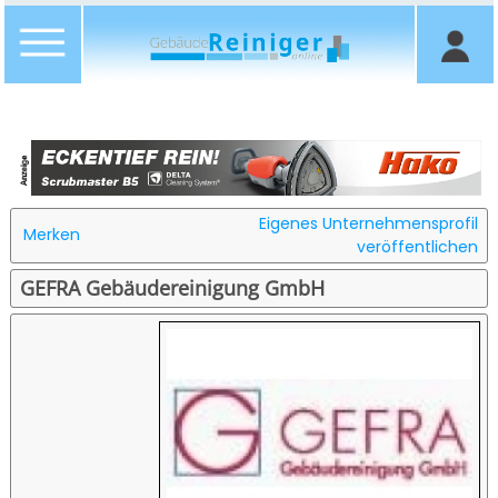
Eigenes Unternehmensprofil
Merken
veröffentlichen
GEFRA Gebäudereinigung GmbH