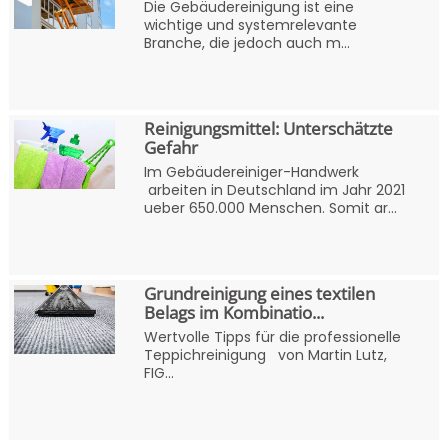
Die Gebäudereinigung ist eine
wichtige und systemrelevante
Branche, die jedoch auch m...
Reinigungsmittel: Unterschätzte
Gefahr
Im Gebäudereiniger-Handwerk
arbeiten in Deutschland im Jahr 2021
ueber 650.000 Menschen. Somit ar...
Grundreinigung eines textilen
Belags im Kombinatio...
Wertvolle Tipps für die professionelle
Teppichreinigung von Martin Lutz,
FIG...