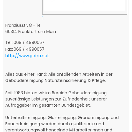
1
Franziusstr. 8 - 14
60314 Frankfurt am Main
Tel.:
069 / 4990057
Fax:
069 / 4990057
http://www.gefra.net
Alles aus einer Hand: Alle anfallenden Arbeiten in der
Gebäudereinigung Natursteinsanierung & Pflege.
Seit 1983 bieten wir im Bereich Gebäudereinigung
zuverlässige Leistungen zur Zufriedenheit unserer
Aufraggeber im gesamten Bundesgebiet.
Unterhaltsreinigung, Glasreinigung, Grundreinigung und
Bauendreinigung werden durch qualifizierte und
verantwortungsvoll handelnde Mitarbeiterinnen und