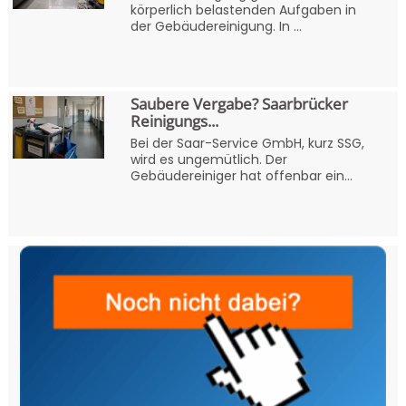
körperlich belastenden Aufgaben in
der Gebäudereinigung. In ...
Saubere Vergabe? Saarbrücker
Reinigungs...
Bei der Saar-Service GmbH, kurz SSG,
wird es ungemütlich. Der
Gebäudereiniger hat offenbar ein...