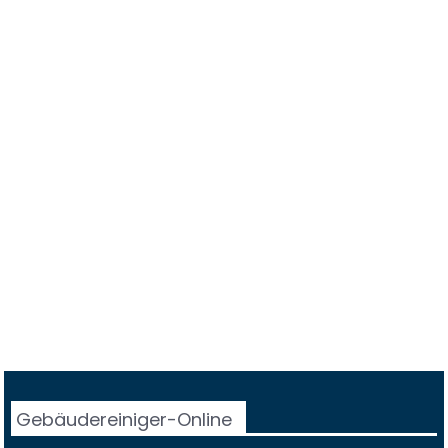
Gebäudereiniger-Online