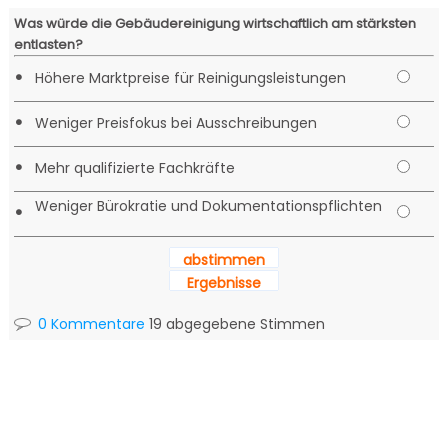
Was würde die Gebäudereinigung wirtschaftlich am stärksten
entlasten?
•
Höhere Marktpreise für Reinigungsleistungen
•
Weniger Preisfokus bei Ausschreibungen
•
Mehr qualifizierte Fachkräfte
Weniger Bürokratie und Dokumentationspflichten
•
abstimmen
Ergebnisse
0 Kommentare
19 abgegebene Stimmen