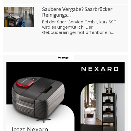
Saubere Vergabe? Saarbrücker
Reinigungs...
Bei der Saar-Service GmbH, kurz SSG,
wird es ungemütlich. Der
Gebäudereiniger hat offenbar ein...