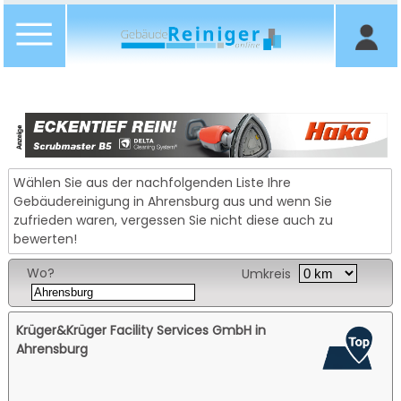
Wählen Sie aus der nachfolgenden Liste Ihre
Gebäudereinigung in Ahrensburg aus und wenn Sie
zufrieden waren, vergessen Sie nicht diese auch zu
bewerten!
Wo?
Umkreis
Krüger&Krüger Facility Services GmbH in
Ahrensburg