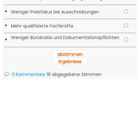
•
Weniger Preisfokus bei Ausschreibungen
•
Mehr qualifizierte Fachkräfte
Weniger Bürokratie und Dokumentationspflichten
•
abstimmen
Ergebnisse
0 Kommentare
19 abgegebene Stimmen