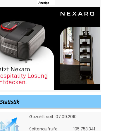
Statistik
Gezählt seit: 07.09.2010
Seitenaufrufe:
105.753.341