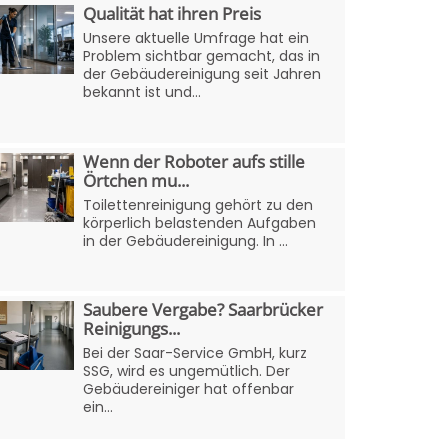
Qualität hat ihren Preis
Unsere aktuelle Umfrage hat ein
Problem sichtbar gemacht, das in
der Gebäudereinigung seit Jahren
bekannt ist und...
Wenn der Roboter aufs stille
Örtchen mu...
Toilettenreinigung gehört zu den
körperlich belastenden Aufgaben
in der Gebäudereinigung. In ...
Saubere Vergabe? Saarbrücker
Reinigungs...
Bei der Saar-Service GmbH, kurz
SSG, wird es ungemütlich. Der
Gebäudereiniger hat offenbar
ein...