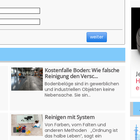
weiter
Kostenfalle Boden: Wie falsche
Reinigung den Versc...
Bodenbeläge sind in gewerblichen
und industriellen Objekten keine
Nebensache. Sie sin...
Reinigen mit System
Von Farben, vom Falten und
anderen Methoden „Ordnung ist
das halbe Leben“, sagt ein