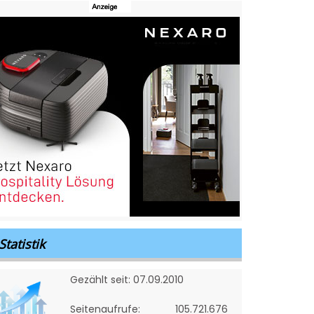
Statistik
Gezählt seit: 07.09.2010
Seitenaufrufe:
105.721.676