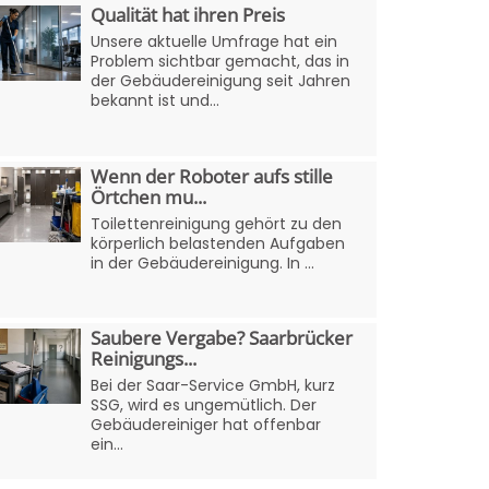
Qualität hat ihren Preis
Unsere aktuelle Umfrage hat ein
Problem sichtbar gemacht, das in
der Gebäudereinigung seit Jahren
bekannt ist und...
Wenn der Roboter aufs stille
Örtchen mu...
Toilettenreinigung gehört zu den
körperlich belastenden Aufgaben
in der Gebäudereinigung. In ...
Saubere Vergabe? Saarbrücker
Reinigungs...
Bei der Saar-Service GmbH, kurz
SSG, wird es ungemütlich. Der
Gebäudereiniger hat offenbar
ein...