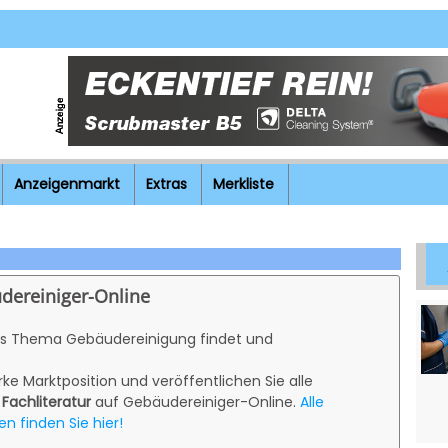
Anzeigenmarkt
Extras
Merkliste
udereiniger-Online
ms Thema Gebäudereinigung findet und
ke Marktposition und veröffentlichen Sie alle
 Fachliteratur
auf Gebäudereiniger-Online.
Alle
en finden Sie hier!