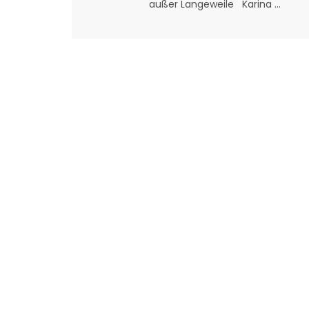
außer Langeweile Karina ...