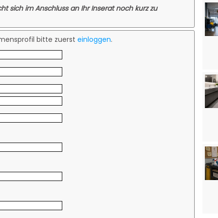
cht sich im Anschluss an Ihr Inserat noch kurz zu
ensprofil bitte zuerst
einloggen
.