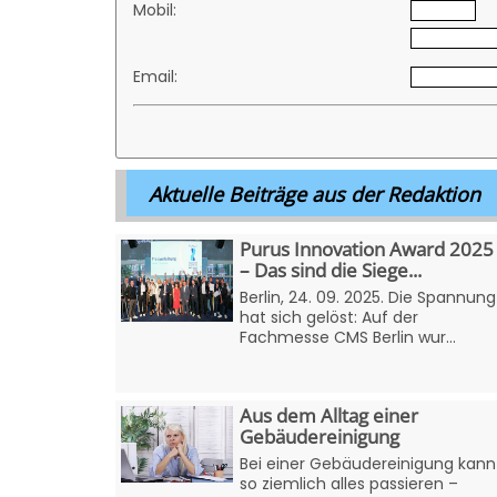
Mobil:
Email:
Aktuelle Beiträge aus der Redaktion
Purus Innovation Award 2025
– Das sind die Siege...
Berlin, 24. 09. 2025. Die Spannung
hat sich gelöst: Auf der
Fachmesse CMS Berlin wur...
Aus dem Alltag einer
Gebäudereinigung
Bei einer Gebäudereinigung kann
so ziemlich alles passieren –