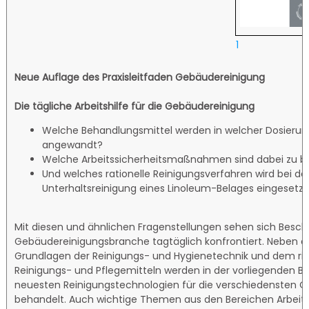
1
Neue Auflage des Praxisleitfaden Gebäudereinigung
Die tägliche Arbeitshilfe für die Gebäudereinigung
Welche Behandlungsmittel werden in welcher Dosierun
angewandt?
Welche Arbeitssicherheitsmaßnahmen sind dabei zu b
Und welches rationelle Reinigungsverfahren wird bei de
Unterhaltsreinigung eines Linoleum-Belages eingesetzt
Mit diesen und ähnlichen Fragenstellungen sehen sich Beschä
Gebäudereinigungsbranche tagtäglich konfrontiert. Neben de
Grundlagen der Reinigungs- und Hygienetechnik und dem ric
Reinigungs- und Pflegemitteln werden in der vorliegenden Br
neuesten Reinigungstechnologien für die verschiedensten 
behandelt. Auch wichtige Themen aus den Bereichen Arbeit