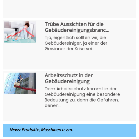
Trübe Aussichten für die
Gebäudereinigungsbranc...
Tja, eigentlich sollten wir, die
Gebäudereiniger, ja einer der
Gewinner der Krise sei...
Arbeitsschutz in der
Gebäudereinigung
Dem Arbeitsschutz kommt in der
Gebäudereinigung eine besondere
Bedeutung zu, denn die Gefahren,
denen...
News: Produkte, Maschinen u.v.m.