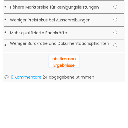
•
Höhere Marktpreise für Reinigungsleistungen
•
Weniger Preisfokus bei Ausschreibungen
•
Mehr qualifizierte Fachkräfte
Weniger Bürokratie und Dokumentationspflichten
•
abstimmen
Ergebnisse
0 Kommentare
24 abgegebene Stimmen