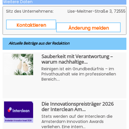
Weitere Daten
Sitz des Unternehmens:
Lise-Meitner-Straße 3, 72555 
Kontaktieren
Änderung melden
Aktuelle Beiträge aus der Redaktion
Sauberkeit mit Verantwortung –
warum nachhaltige...
Reinigen ist ein Grundbedürfnis – im
Privathaushalt wie im professionellen
Bereich....
Die Innovationspreisträger 2026
der Interclean Am...
Stets werden auf der Interclean die
Amsterdam Innovation Awards
verliehen. Eine intern...