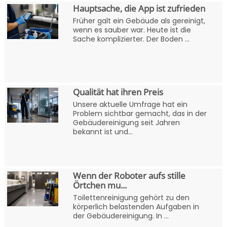
Hauptsache, die App ist zufrieden
Früher galt ein Gebäude als gereinigt,
wenn es sauber war. Heute ist die
Sache komplizierter. Der Boden ...
Qualität hat ihren Preis
Unsere aktuelle Umfrage hat ein
Problem sichtbar gemacht, das in der
Gebäudereinigung seit Jahren
bekannt ist und...
Wenn der Roboter aufs stille
Örtchen mu...
Toilettenreinigung gehört zu den
körperlich belastenden Aufgaben in
der Gebäudereinigung. In ...