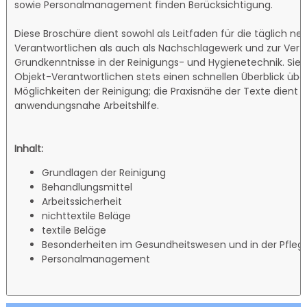
sowie Personalmanagement finden Berücksichtigung.
Diese Broschüre dient sowohl als Leitfaden für die täglich 
Verantwortlichen als auch als Nachschlagewerk und zur Vert
Grundkenntnisse in der Reinigungs- und Hygienetechnik. Sie b
Objekt-Verantwortlichen stets einen schnellen Überblick übe
Möglichkeiten der Reinigung; die Praxisnähe der Texte dient 
anwendungsnahe Arbeitshilfe.
Inhalt:
Grundlagen der Reinigung
Behandlungsmittel
Arbeitssicherheit
nichttextile Beläge
textile Beläge
Besonderheiten im Gesundheitswesen und in der Pfleg
Personalmanagement