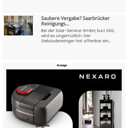
Saubere Vergabe? Saarbrücker
Reinigungs...
Bei der Saar-Service GmbH, kurz SSG,
wird es ungemütlich. Der
Gebäudereiniger hat offenbar ein...