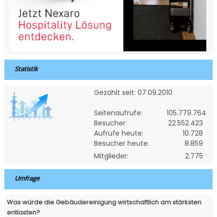
Statistik
Gezählt seit: 07.09.2010
Seitenaufrufe:
105.779.764
Besucher:
22.552.423
Aufrufe heute:
10.728
Besucher heute:
8.859
Mitglieder:
2.775
Umfrage
Was würde die Gebäudereinigung wirtschaftlich am stärksten
entlasten?