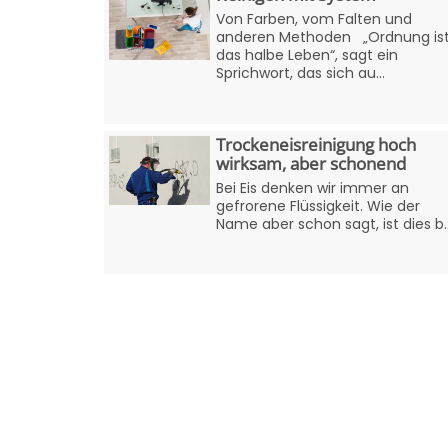
Von Farben, vom Falten und
anderen Methoden „Ordnung is
das halbe Leben“, sagt ein
Sprichwort, das sich au...
Trockeneisreinigung hoch
wirksam, aber schonend
Bei Eis denken wir immer an
gefrorene Flüssigkeit. Wie der
Name aber schon sagt, ist dies b..