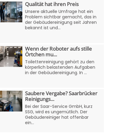
Qualität hat ihren Preis
Unsere aktuelle Umfrage hat ein
Problem sichtbar gemacht, das in
der Gebäudereinigung seit Jahren
bekannt ist und...
Wenn der Roboter aufs stille
Örtchen mu...
Toilettenreinigung gehört zu den
körperlich belastenden Aufgaben
in der Gebäudereinigung. In ...
Saubere Vergabe? Saarbrücker
Reinigungs...
Bei der Saar-Service GmbH, kurz
SSG, wird es ungemütlich. Der
Gebäudereiniger hat offenbar
ein...