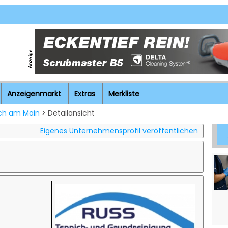
Anzeigenmarkt
Extras
Merkliste
ch am Main
> Detailansicht
Eigenes Unternehmensprofil veröffentlichen