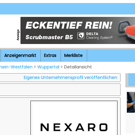
Anzeigenmarkt
Extras
Merkliste
hein-Westfalen
>
Wuppertal
> Detailansicht
Eigenes Unternehmensprofil veröffentlichen