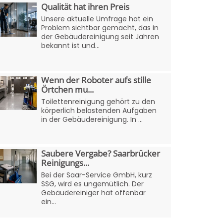
Qualität hat ihren Preis
Unsere aktuelle Umfrage hat ein
Problem sichtbar gemacht, das in
der Gebäudereinigung seit Jahren
bekannt ist und...
Wenn der Roboter aufs stille
Örtchen mu...
Toilettenreinigung gehört zu den
körperlich belastenden Aufgaben
in der Gebäudereinigung. In ...
Saubere Vergabe? Saarbrücker
Reinigungs...
Bei der Saar-Service GmbH, kurz
SSG, wird es ungemütlich. Der
Gebäudereiniger hat offenbar
ein...