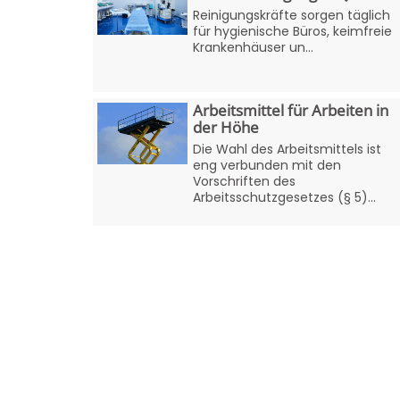
Reinigungskräfte sorgen täglich
für hygienische Büros, keimfreie
Krankenhäuser un...
Arbeitsmittel für Arbeiten in
der Höhe
Die Wahl des Arbeitsmittels ist
eng verbunden mit den
Vorschriften des
Arbeitsschutzgesetzes (§ 5)...