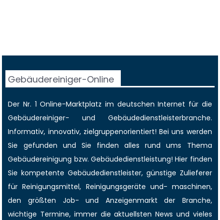
Gebäudereiniger-Online
Der Nr. 1 Online-Marktplatz im deutschen Internet für die
Gebäudereiniger
- und Gebäudedienstleisterbranche.
Informativ, innovativ, zielgruppenorientiert! Bei uns werden
Sie gefunden und Sie finden alles rund ums Thema
Gebäudereinigung bzw. Gebäudedienstleistung! Hier finden
Sie kompetente Gebäudedienstleister, günstige Zulieferer
für Reinigungsmittel, Reinigungsgeräte und- maschinen,
den größten
Job-
und
Anzeigenmarkt
der Branche,
wichtige Termine
, immer die
aktuellsten News
und vieles