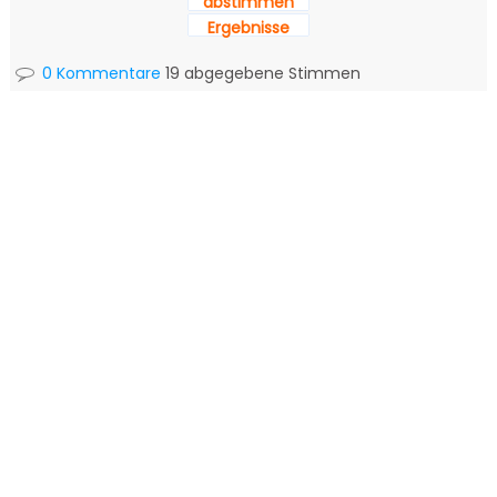
abstimmen
Ergebnisse
0 Kommentare
19 abgegebene Stimmen