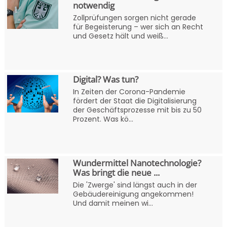
notwendig
Zollprüfungen sorgen nicht gerade
für Begeisterung – wer sich an Recht
und Gesetz hält und weiß...
Digital? Was tun?
In Zeiten der Corona-Pandemie
fördert der Staat die Digitalisierung
der Geschäftsprozesse mit bis zu 50
Prozent. Was kö...
Wundermittel Nanotechnologie?
Was bringt die neue ...
Die 'Zwerge' sind längst auch in der
Gebäudereinigung angekommen!
Und damit meinen wi...