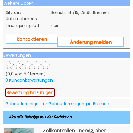
Weitere Daten:
Sitz des
Bornstr. 14 /15, 28195 Bremen
Unternehmens:
Innungsmitglied:
nein
Kontaktieren
Änderung melden
Bewertungen:
(0,0 von 5 Sternen)
0 Kundenbewertungen
Bewertung hinzufügen
Gebäudereiniger für Gebäudereinigung in Bremen
Aktuelle Beiträge aus der Redaktion
Zollkontrollen - nervig, aber