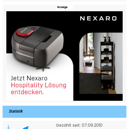
Statistik
Gezählt seit: 07.09.2010