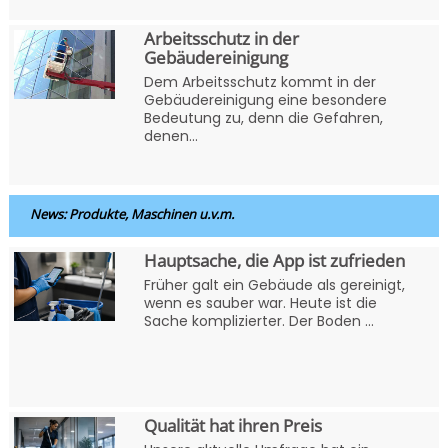
Arbeitsschutz in der
Gebäudereinigung
Dem Arbeitsschutz kommt in der
Gebäudereinigung eine besondere
Bedeutung zu, denn die Gefahren,
denen...
News: Produkte, Maschinen u.v.m.
Hauptsache, die App ist zufrieden
Früher galt ein Gebäude als gereinigt,
wenn es sauber war. Heute ist die
Sache komplizierter. Der Boden ...
Qualität hat ihren Preis