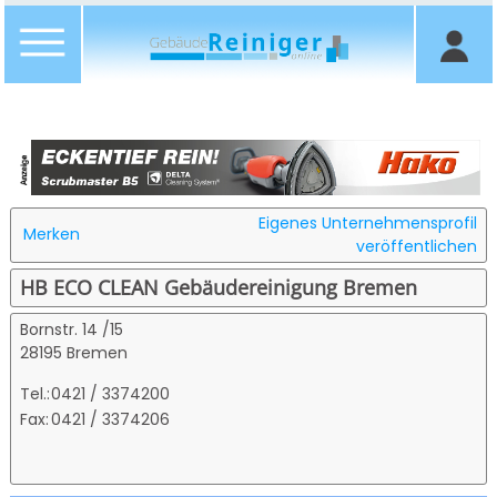
Eigenes Unternehmensprofil
Merken
veröffentlichen
HB ECO CLEAN Gebäudereinigung Bremen
Bornstr. 14 /15
28195 Bremen
Tel.:
0421 / 3374200
Fax:
0421 / 3374206