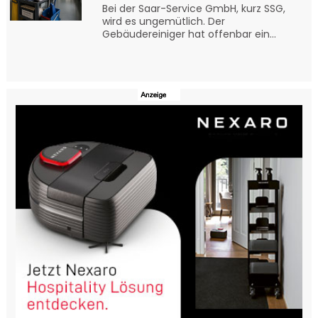
Bei der Saar-Service GmbH, kurz SSG,
wird es ungemütlich. Der
Gebäudereiniger hat offenbar ein...