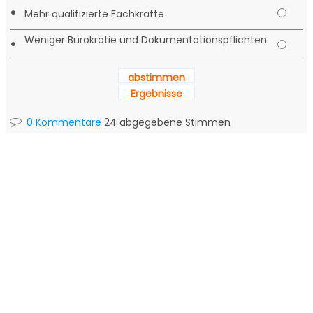
•
Mehr qualifizierte Fachkräfte
Weniger Bürokratie und Dokumentationspflichten
•
abstimmen
Ergebnisse
0 Kommentare
24 abgegebene Stimmen