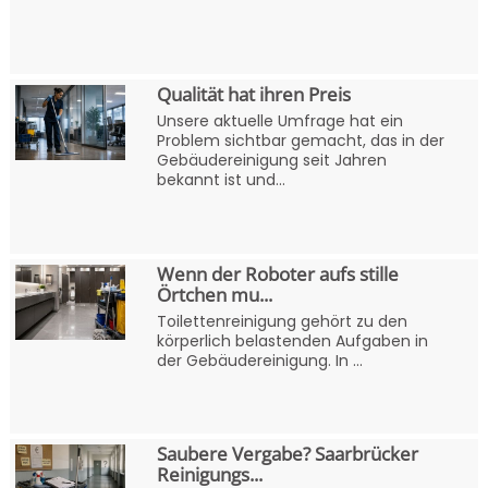
Qualität hat ihren Preis
Unsere aktuelle Umfrage hat ein
Problem sichtbar gemacht, das in der
Gebäudereinigung seit Jahren
bekannt ist und...
Wenn der Roboter aufs stille
Örtchen mu...
Toilettenreinigung gehört zu den
körperlich belastenden Aufgaben in
der Gebäudereinigung. In ...
Saubere Vergabe? Saarbrücker
Reinigungs...