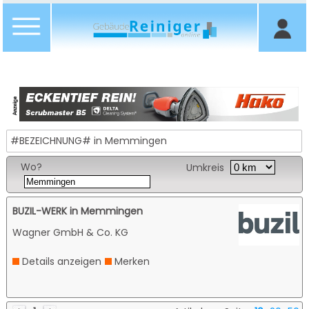
#BEZEICHNUNG# in Memmingen
Wo?
Umkreis
BUZIL-WERK in Memmingen
Wagner GmbH & Co. KG
Details anzeigen
Merken