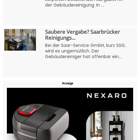
der Gebäudereinigung. In ...
Saubere Vergabe? Saarbrücker
Reinigungs...
Bei der Saar-Service GmbH, kurz SSG,
wird es ungemütlich. Der
Gebäudereiniger hat offenbar ein...