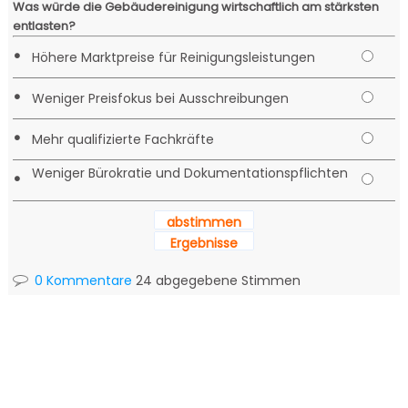
Was würde die Gebäudereinigung wirtschaftlich am stärksten
entlasten?
•
Höhere Marktpreise für Reinigungsleistungen
•
Weniger Preisfokus bei Ausschreibungen
•
Mehr qualifizierte Fachkräfte
Weniger Bürokratie und Dokumentationspflichten
•
abstimmen
Ergebnisse
0 Kommentare
24 abgegebene Stimmen