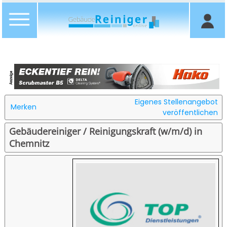
Eigenes Stellenangebot
Merken
veröffentlichen
Gebäudereiniger / Reinigungskraft (w/m/d) in
Chemnitz