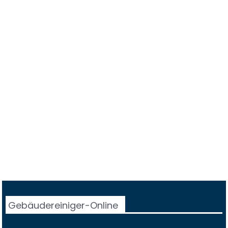
Gebäudereiniger-Online