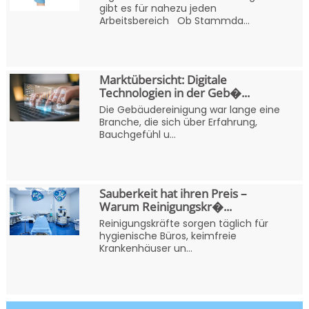
gibt es für nahezu jeden
Arbeitsbereich Ob Stammda...
Marktübersicht: Digitale
Technologien in der Geb�...
Die Gebäudereinigung war lange eine
Branche, die sich über Erfahrung,
Bauchgefühl u...
Sauberkeit hat ihren Preis –
Warum Reinigungskr�...
Reinigungskräfte sorgen täglich für
hygienische Büros, keimfreie
Krankenhäuser un...