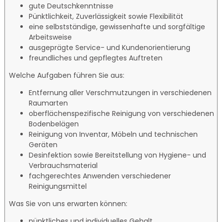
gute Deutschkenntnisse
Pünktlichkeit, Zuverlässigkeit sowie Flexibilität
eine selbstständige, gewissenhafte und sorgfältige
Arbeitsweise
ausgeprägte Service- und Kundenorientierung
freundliches und gepflegtes Auftreten
Welche Aufgaben führen Sie aus:
Entfernung aller Verschmutzungen in verschiedenen
Raumarten
oberflächenspezifische Reinigung von verschiedenen
Bodenbelägen
Reinigung von Inventar, Möbeln und technischen
Geräten
Desinfektion sowie Bereitstellung von Hygiene- und
Verbrauchsmaterial
fachgerechtes Anwenden verschiedener
Reinigungsmittel
Was Sie von uns erwarten können:
pünktliches und individuelles Gehalt