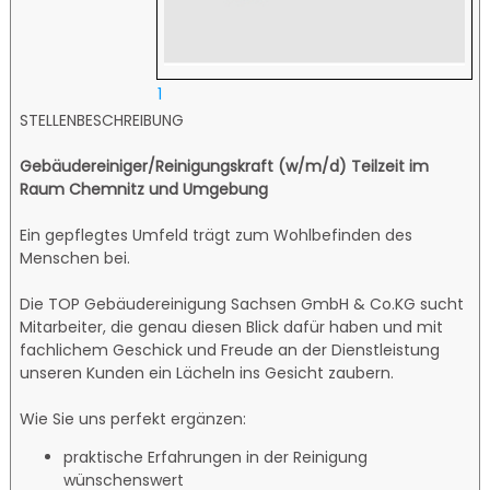
1
STELLENBESCHREIBUNG
Gebäudereiniger/Reinigungskraft (w/m/d)
Teilzeit im
Raum Chemnitz und Umgebung
Ein gepflegtes Umfeld trägt zum Wohlbefinden des
Menschen bei.
Die TOP Gebäudereinigung Sachsen GmbH & Co.KG sucht
Mitarbeiter, die genau diesen Blick dafür haben und mit
fachlichem Geschick und Freude an der Dienstleistung
unseren Kunden ein Lächeln ins Gesicht zaubern.
Wie Sie uns perfekt ergänzen:
praktische Erfahrungen in der Reinigung
wünschenswert