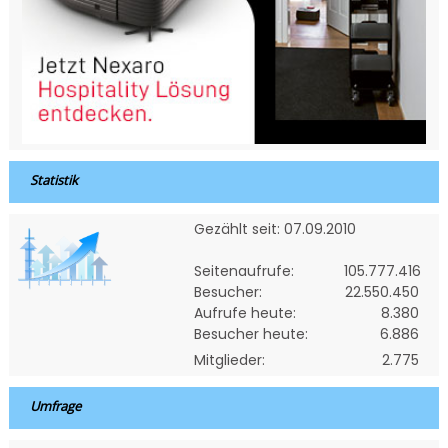
Statistik
Gezählt seit: 07.09.2010
Seitenaufrufe:
105.777.416
Besucher:
22.550.450
Aufrufe heute:
8.380
Besucher heute:
6.886
Mitglieder:
2.775
Umfrage