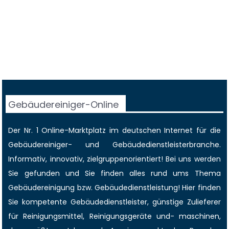
Gebäudereiniger-Online
Der Nr. 1 Online-Marktplatz im deutschen Internet für die
Gebäudereiniger
- und Gebäudedienstleisterbranche.
Informativ, innovativ, zielgruppenorientiert! Bei uns werden
Sie gefunden und Sie finden alles rund ums Thema
Gebäudereinigung bzw. Gebäudedienstleistung! Hier finden
Sie kompetente Gebäudedienstleister, günstige Zulieferer
für Reinigungsmittel, Reinigungsgeräte und- maschinen,