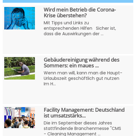
Wird mein Betrieb die Corona-
Krise überstehen?
Mit Tipps und Links zu
entsprechenden Hilfen Sicher ist,
dass die Auswirkungen der ...
Gebäudereinigung während des
Sommers: ein maues ...
Wenn man will, kann man die Haupt-
Urlaubszeit geschäftlich gut nutzen
Im H...
Facility Management: Deutschland
ist umsatzstärks...
Die im September dieses Jahres
stattfindende Branchenmesse "CMS
- Cleaning Management ...