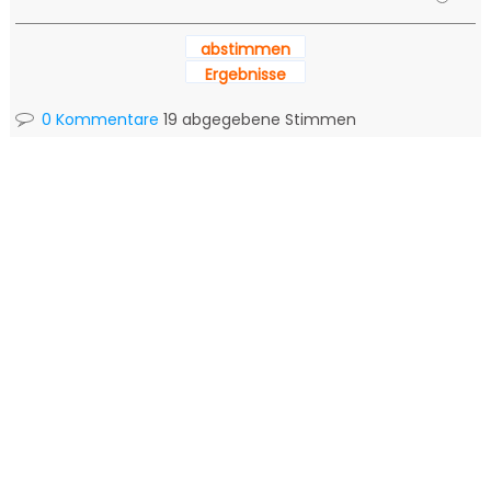
abstimmen
Ergebnisse
0 Kommentare
19 abgegebene Stimmen