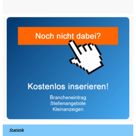
Statistik