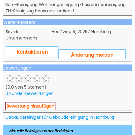
Büro-Reinigung Wohnungreinigung Glasrahmenreinigung
TH-Reinigung Hausmeisterdienst
Weitere Daten:
Sitz des
Heußweg 9, 20257 Hamburg
Unternehmens:
Kontaktieren
Änderung melden
Bewertungen:
(0,0 von 5 Sternen)
0 Kundenbewertungen
Bewertung hinzufügen
Gebäudereiniger für Gebäudereinigung in Hamburg
Aktuelle Beiträge aus der Redaktion