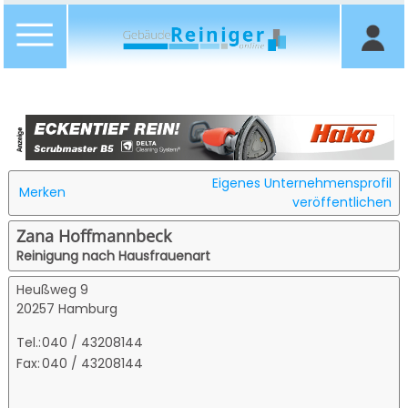
Eigenes Unternehmensprofil
Merken
veröffentlichen
Zana Hoffmannbeck
Reinigung nach Hausfrauenart
Heußweg 9
20257 Hamburg
Tel.:
040 / 43208144
Fax:
040 / 43208144