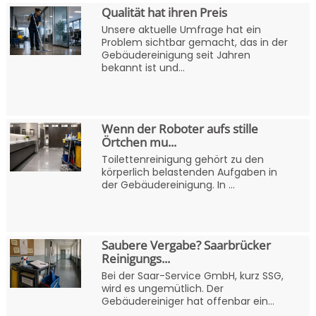
Qualität hat ihren Preis
Unsere aktuelle Umfrage hat ein
Problem sichtbar gemacht, das in der
Gebäudereinigung seit Jahren
bekannt ist und...
Wenn der Roboter aufs stille
Örtchen mu...
Toilettenreinigung gehört zu den
körperlich belastenden Aufgaben in
der Gebäudereinigung. In ...
Saubere Vergabe? Saarbrücker
Reinigungs...
Bei der Saar-Service GmbH, kurz SSG,
wird es ungemütlich. Der
Gebäudereiniger hat offenbar ein...